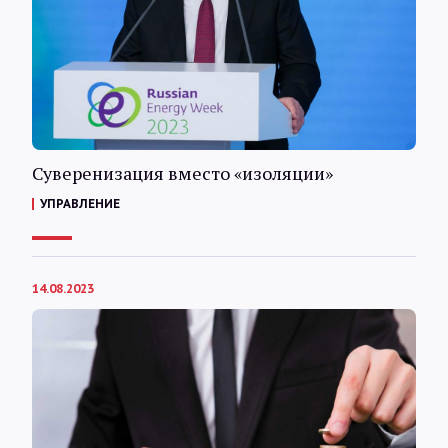
Суверенизация вместо «изоляции»
УПРАВЛЕНИЕ
14.08.2023