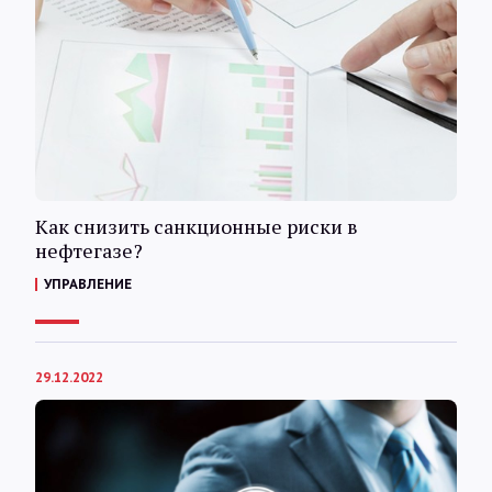
Как снизить санкционные риски в
нефтегазе?
УПРАВЛЕНИЕ
29.12.2022