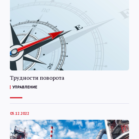
Трудности поворота
УПРАВЛЕНИЕ
05.12.2022