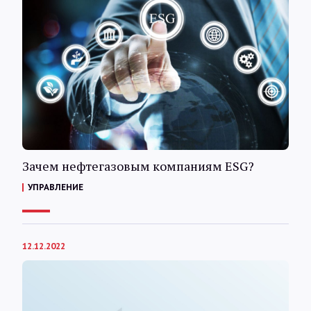
Зачем нефтегазовым компаниям ESG?
УПРАВЛЕНИЕ
12.12.2022