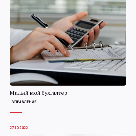
Милый мой бухгалтер
УПРАВЛЕНИЕ
27.10.2022