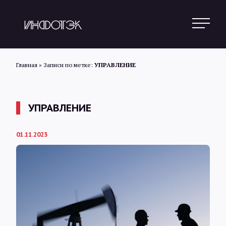
Главная
»
Записи по метке:
УПРАВЛЕНИЕ
Поиск
УПРАВЛЕНИЕ
Новости
01.11.2023
Статьи
Обзоры