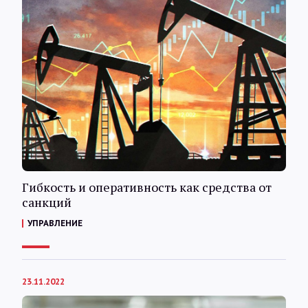
Гибкость и оперативность как средства от
санкций
УПРАВЛЕНИЕ
23.11.2022