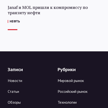
Janaf и MOL пришли к компромиссу по
транзиту нефти
НЕФТЬ
Записи
Рубрики
Новости
Мировой рынок
Статьи
Российский рынок
Обзоры
Технологии