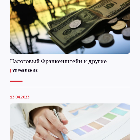
Налоговый Франкенштейн и другие
УПРАВЛЕНИЕ
13.04.2023