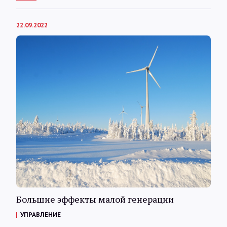
22.09.2022
Большие эффекты малой генерации
УПРАВЛЕНИЕ