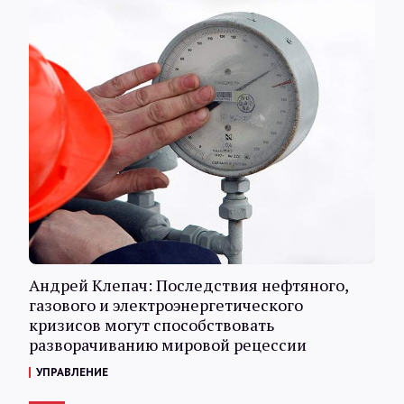
Андрей Клепач: Последствия нефтяного,
газового и электроэнергетического
кризисов могут способствовать
разворачиванию мировой рецессии
УПРАВЛЕНИЕ