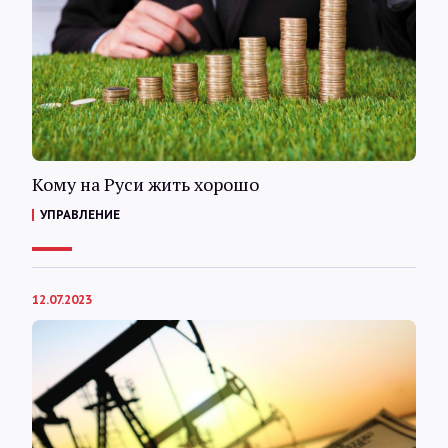
Кому на Руси жить хорошо
УПРАВЛЕНИЕ
12.07.2023