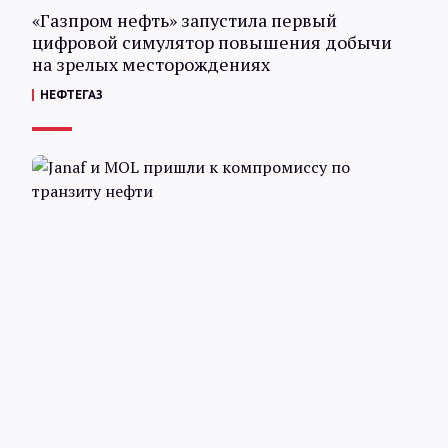
«Газпром нефть» запустила первый
цифровой симулятор повышения добычи
на зрелых месторождениях
НЕФТЕГАЗ