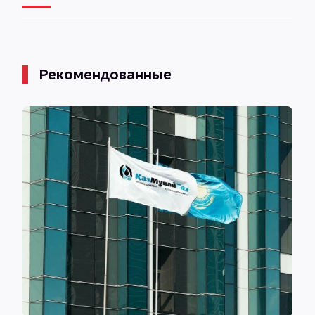
Рекомендованные