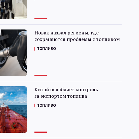
Новак назвал регионы, где
сохраняются проблемы с топливом
ТОПЛИВО
Китай ослабляет контроль
за экспортом топлива
ТОПЛИВО