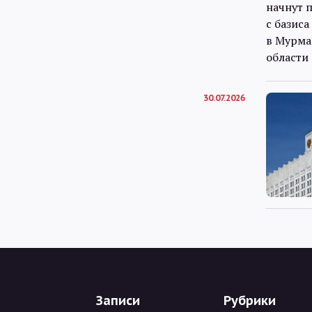
30.07.2026
Записи
Рубрики