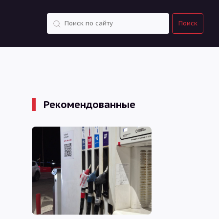
Поиск
Поиск
Рекомендованные