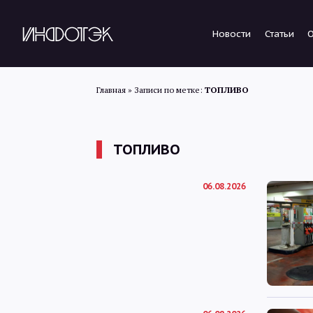
Новости
Статьи
Главная
»
Записи по метке:
ТОПЛИВО
ТОПЛИВО
06.08.2026