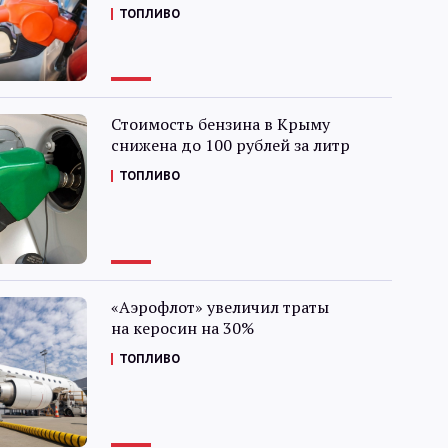
ТОПЛИВО
Стоимость бензина в Крыму
снижена до 100 рублей за литр
ТОПЛИВО
«Аэрофлот» увеличил траты
на керосин на 30%
ТОПЛИВО