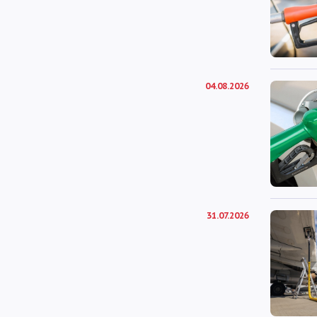
04.08.2026
31.07.2026