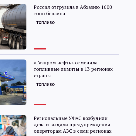
Россия отгрузила в Абхазию 1600
тонн бензина
ТОПЛИВО
«Газпром нефть» отменила
топливные лимиты в 13 регионах
страны
ТОПЛИВО
Региональные УФАС возбудили
дела и выдали предупреждения
операторам АЗС в семи регионах