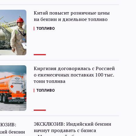
Китай повысит розничные цены
на бензин и дизельное топливо
ТОПЛИВО
Киргизия договорилась с Россией
о ежемесячных поставках 100 тыс.
тонн топлива
ТОПЛИВО
ЭКСКЛЮЗИВ: Индийский бензин
начнут продавать с базиса