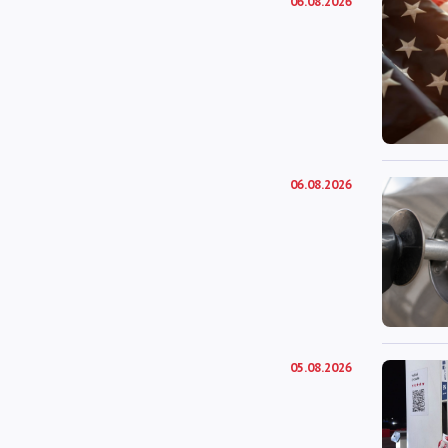
06.08.2026
06.08.2026
05.08.2026