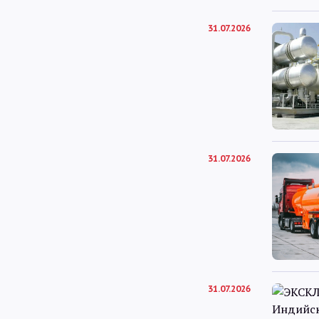
31.07.2026
31.07.2026
31.07.2026