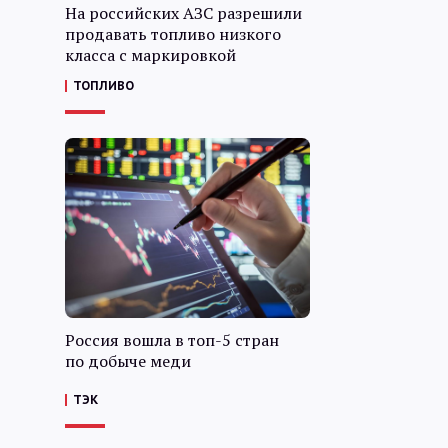
На российских АЗС разрешили
продавать топливо низкого
класса с маркировкой
ТОПЛИВО
Россия вошла в топ-5 стран
по добыче меди
ТЭК