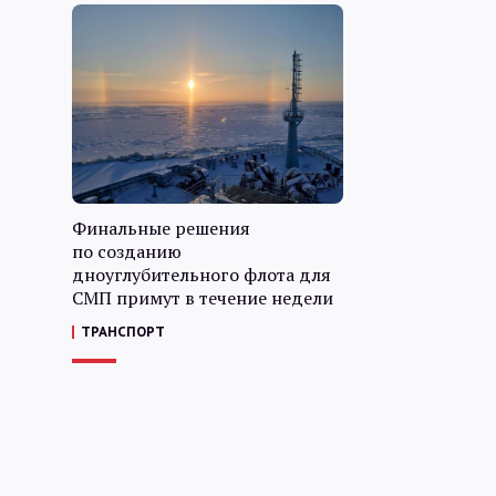
Финальные решения
по созданию
дноуглубительного флота для
СМП примут в течение недели
ТРАНСПОРТ