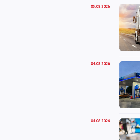
05.08.2026
04.08.2026
04.08.2026