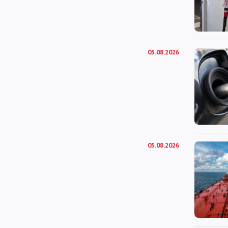
05.08.2026
05.08.2026