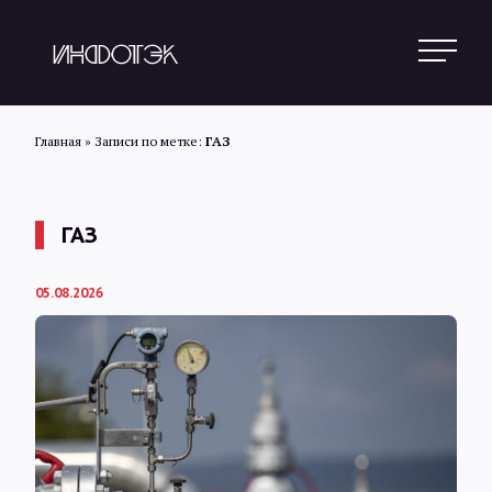
Главная
»
Записи по метке:
ГАЗ
Поиск
ГАЗ
Новости
05.08.2026
Статьи
Обзоры