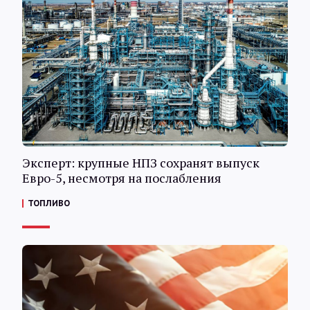
Эксперт: крупные НПЗ сохранят выпуск
Евро-5, несмотря на послабления
ТОПЛИВО