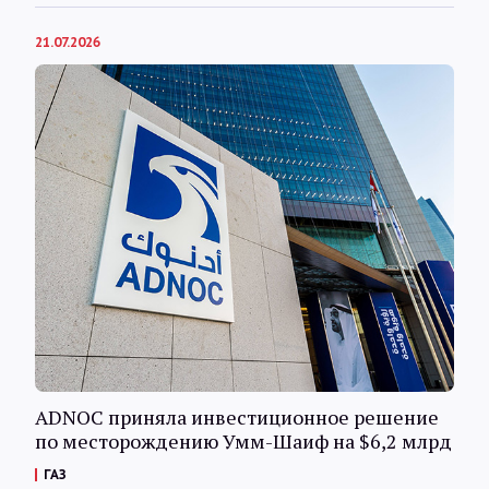
21.07.2026
ADNOC приняла инвестиционное решение
по месторождению Умм-Шаиф на $6,2 млрд
ГАЗ