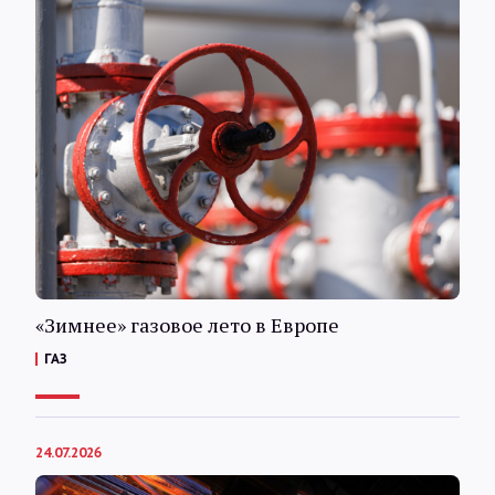
«Зимнее» газовое лето в Европе
ГАЗ
24.07.2026