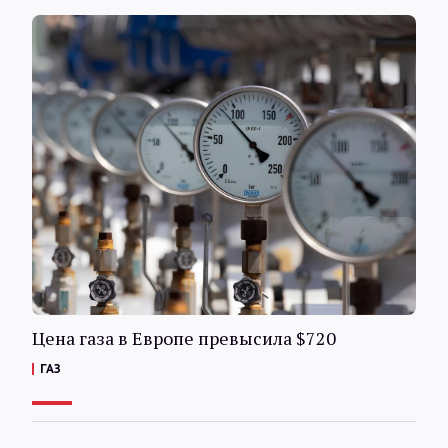
Цена газа в Европе превысила $720
ГАЗ