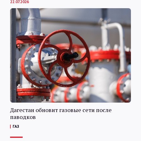
22.07.2026
Дагестан обновит газовые сети после
паводков
ГАЗ