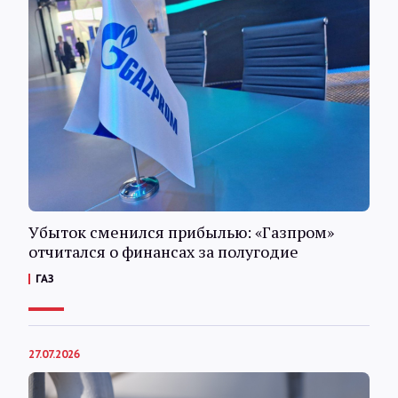
Убыток сменился прибылью: «Газпром»
отчитался о финансах за полугодие
ГАЗ
27.07.2026