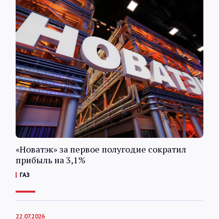
«Новатэк» за первое полугодие сократил
прибыль на 3,1%
ГАЗ
22.07.2026