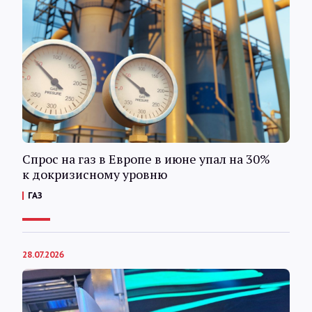
Спрос на газ в Европе в июне упал на 30%
к докризисному уровню
ГАЗ
28.07.2026