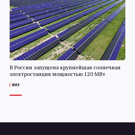
В России запущена крупнейшая солнечная
электростанция мощностью 120 МВт
ВИЭ