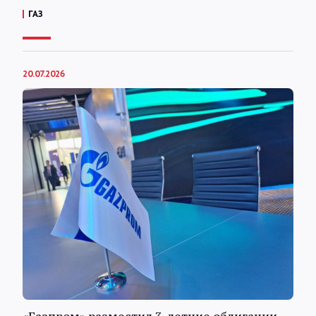
ГАЗ
20.07.2026