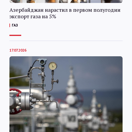
Азербайджан нарастил в первом полугодии
экспорт газа на 5%
ГАЗ
17.07.2026