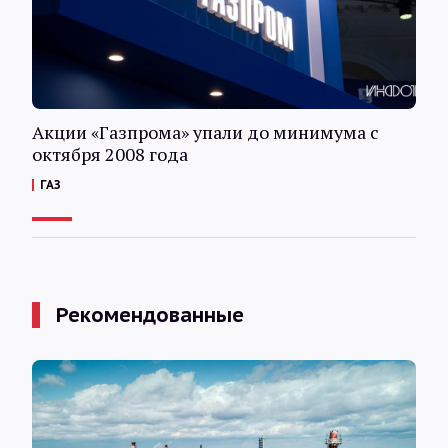
Акции «Газпрома» упали до минимума с
октября 2008 года
ГАЗ
Рекомендованные