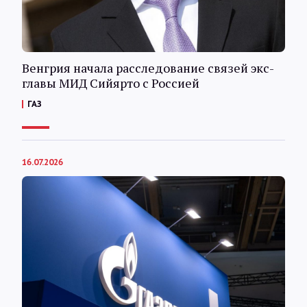
Венгрия начала расследование связей экс-
главы МИД Сийярто с Россией
ГАЗ
16.07.2026