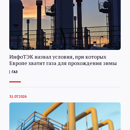
ИнфоТЭК назвал условия, при которых
Европе хватит газа для прохождения зимы
ГАЗ
31.07.2026