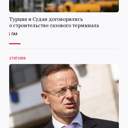
Турция и Судан договорились
о строительстве газового терминала
ГАЗ
17.07.2026