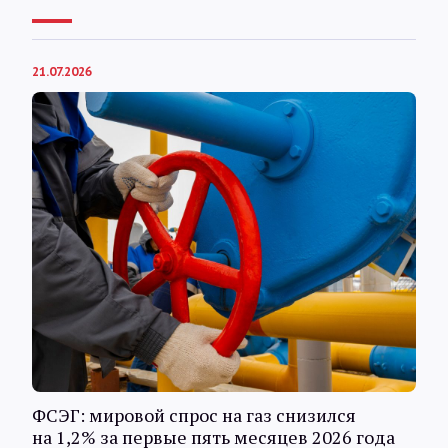
21.07.2026
ФСЭГ: мировой спрос на газ снизился
на 1,2% за первые пять месяцев 2026 года