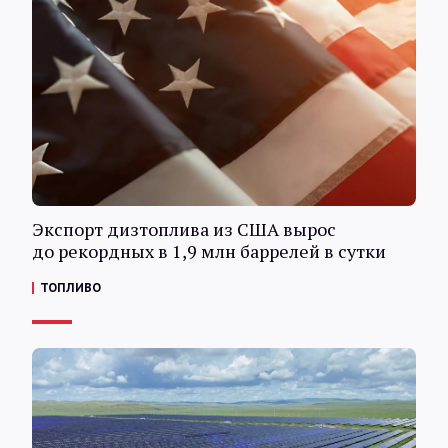
Экспорт дизтоплива из США вырос
до рекордных в 1,9 млн баррелей в сутки
ТОПЛИВО