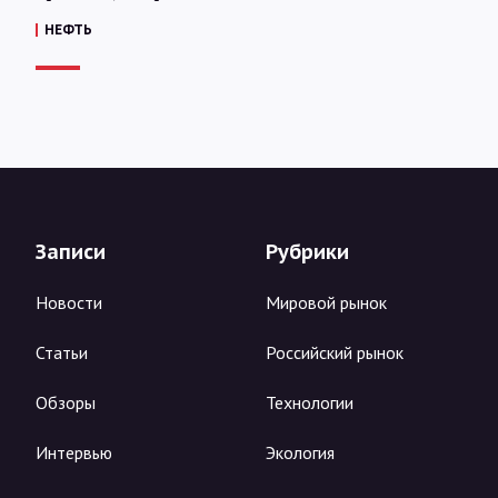
НЕФТЬ
Записи
Рубрики
Новости
Мировой рынок
Статьи
Российский рынок
Обзоры
Технологии
Интервью
Экология