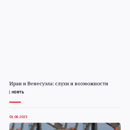
Иран и Венесуэла: слухи и возможности
НЕФТЬ
01.06.2023