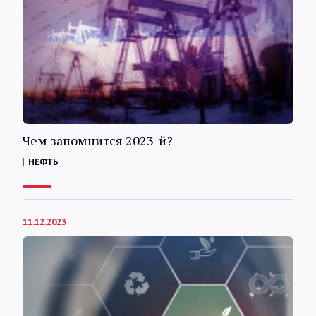
Чем запомнится 2023-й?
НЕФТЬ
11.12.2023