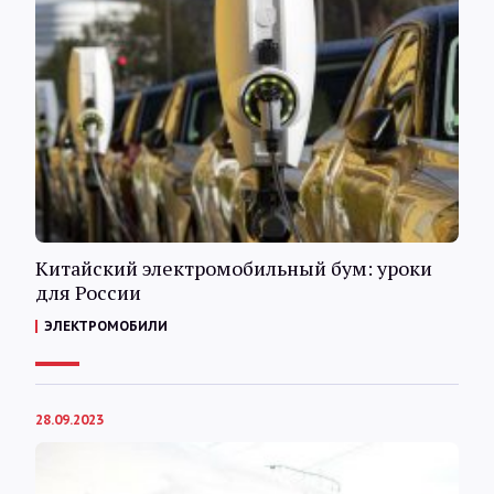
Китайский электромобильный бум: уроки
для России
ЭЛЕКТРОМОБИЛИ
28.09.2023