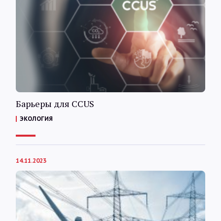
Барьеры для CCUS
ЭКОЛОГИЯ
14.11.2023