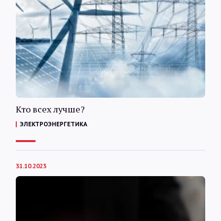
Кто всех лучше?
ЭЛЕКТРОЭНЕРГЕТИКА
31.10.2023