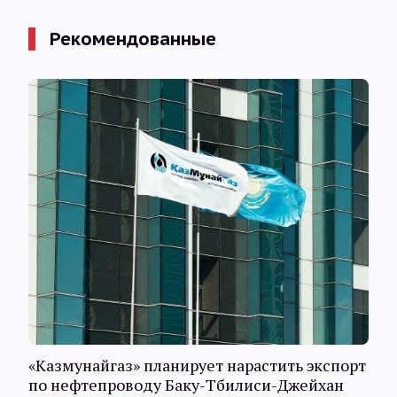
Рекомендованные
«Казмунайгаз» планирует нарастить экспорт
по нефтепроводу Баку-Тбилиси-Джейхан