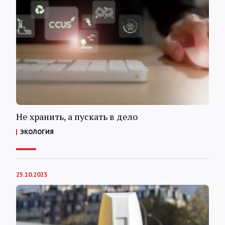
Не хранить, а пускать в дело
ЭКОЛОГИЯ
25.10.2023