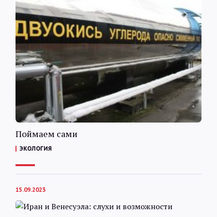
Поймаем сами
ЭКОЛОГИЯ
15.09.2023