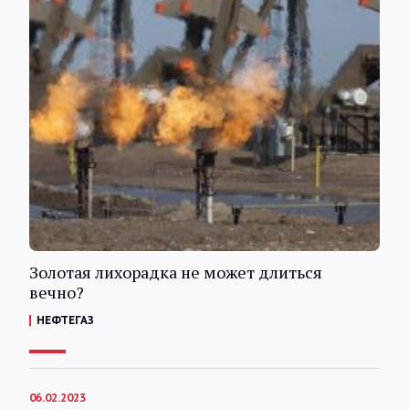
Золотая лихорадка не может длиться
вечно?
НЕФТЕГАЗ
06.02.2023