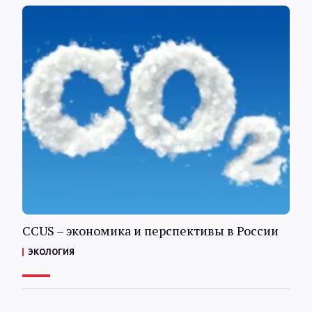
CCUS – экономика и перспективы в России
ЭКОЛОГИЯ