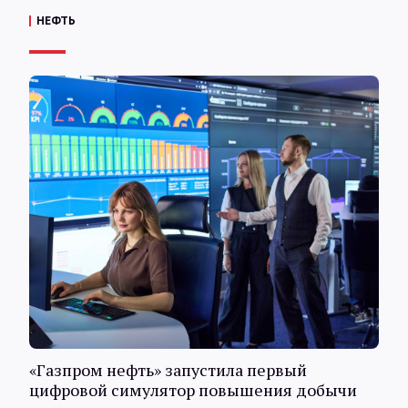
НЕФТЬ
«Газпром нефть» запустила первый
цифровой симулятор повышения добычи