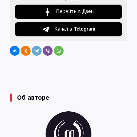
Перейти в
Дзен
Канал в
Telegram
Об авторе