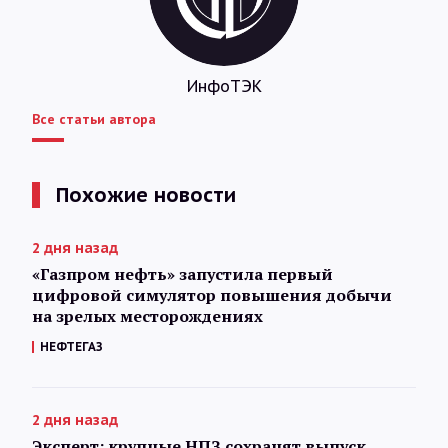
ИнфоТЭК
Все статьи автора
Похожие новости
2 дня назад
«Газпром нефть» запустила первый
цифровой симулятор повышения добычи
на зрелых месторождениях
НЕФТЕГАЗ
2 дня назад
Эксперт: крупные НПЗ сохранят выпуск