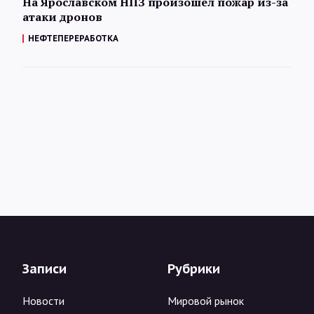
На Ярославском НПЗ произошел пожар из-за
атаки дронов
НЕФТЕПЕРЕРАБОТКА
Записи
Рубрики
Новости
Мировой рынок