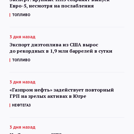
Евро-5, несмотря на послабления
ТОПЛИВО
3 дня назад
Экспорт дизтоплива из США вырос
до рекордных в 1,9 млн баррелей в сутки
ТОПЛИВО
3 дня назад
«Газпром нефть» задействует повторный
ГРП на зрелых активах в Югре
НЕФТЕГАЗ
3 дня назад