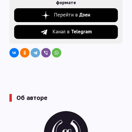
формате
Перейти в
Дзен
Канал в
Telegram
Об авторе