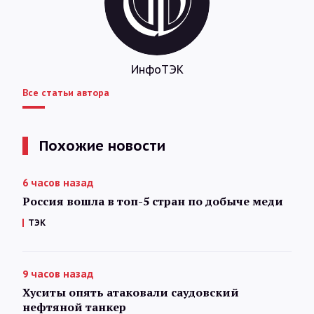
ИнфоТЭК
Все статьи автора
Похожие новости
6 часов назад
Россия вошла в топ-5 стран по добыче меди
ТЭК
9 часов назад
Хуситы опять атаковали саудовский
нефтяной танкер