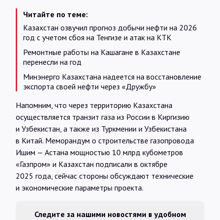
Читайте по теме:
Казахстан озвучил прогноз добычи нефти на 2026
год с учетом сбоя на Тенгизе и атак на КТК
Ремонтные работы на Кашагане в Казахстане
перенесли на год
Минэнерго Казахстана надеется на восстановление
экспорта своей нефти через «Дружбу»
Напомним, что через территорию Казахстана
осуществляется транзит газа из России в Киргизию
и Узбекистан, а также из Туркмении и Узбекистана
в Китай. Меморандум о строительстве газопровода
Ишим — Астана мощностью 10 млрд кубометров
«Газпром» и Казахстан подписали в октябре
2025 года, сейчас стороны обсуждают технические
и экономические параметры проекта.
Следите за нашими новостями в удобном