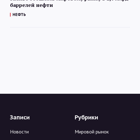
баррелей нефти
НЕФТЬ
Записи
Рубрики
Новости
Мировой рынок