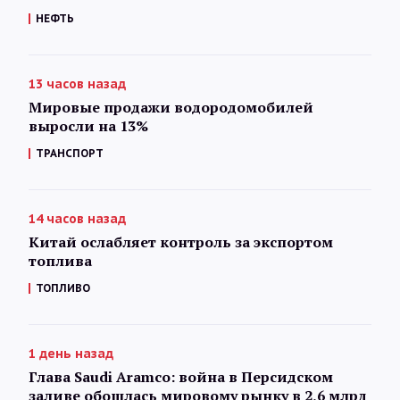
НЕФТЬ
13 часов назад
Мировые продажи водородомобилей
выросли на 13%
ТРАНСПОРТ
14 часов назад
Китай ослабляет контроль за экспортом
топлива
ТОПЛИВО
1 день назад
Глава Saudi Aramco: война в Персидском
заливе обошлась мировому рынку в 2,6 млрд