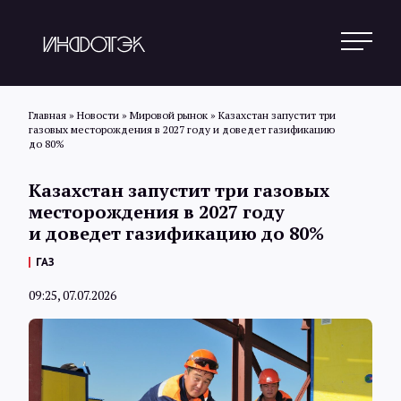
Главная
»
Новости
»
Мировой рынок
»
Казахстан запустит три
газовых месторождения в 2027 году и доведет газификацию
до 80%
Поиск
Казахстан запустит три газовых
месторождения в 2027 году
Новости
и доведет газификацию до 80%
ГАЗ
Статьи
09:25, 07.07.2026
Обзоры