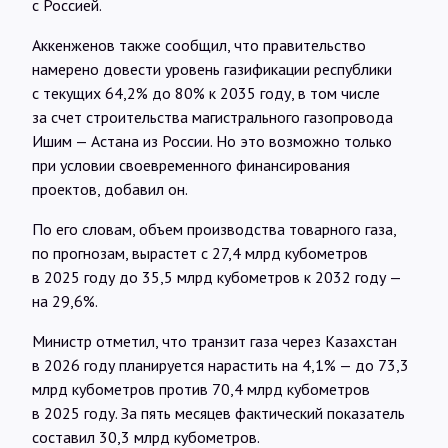
с Россией.
Аккенженов также сообщил, что правительство
намерено довести уровень газификации республики
с текущих 64,2% до 80% к 2035 году, в том числе
за счет строительства магистрального газопровода
Ишим — Астана из России. Но это возможно только
при условии своевременного финансирования
проектов, добавил он.
По его словам, объем производства товарного газа,
по прогнозам, вырастет с 27,4 млрд кубометров
в 2025 году до 35,5 млрд кубометров к 2032 году —
на 29,6%.
Министр отметил, что транзит газа через Казахстан
в 2026 году планируется нарастить на 4,1% — до 73,3
млрд кубометров против 70,4 млрд кубометров
в 2025 году. За пять месяцев фактический показатель
составил 30,3 млрд кубометров.