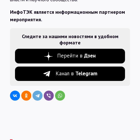
ИнфоТЭК является информационным партнером
мероприятия.
Следите за нашими новостями в удобном
формате
Перейти в
Дзен
Канал в
Telegram