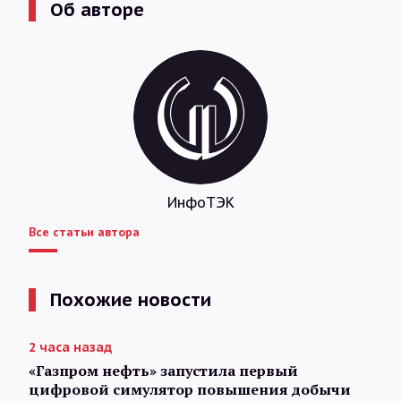
Об авторе
ИнфоТЭК
Все статьи автора
Похожие новости
2 часа назад
«Газпром нефть» запустила первый
цифровой симулятор повышения добычи