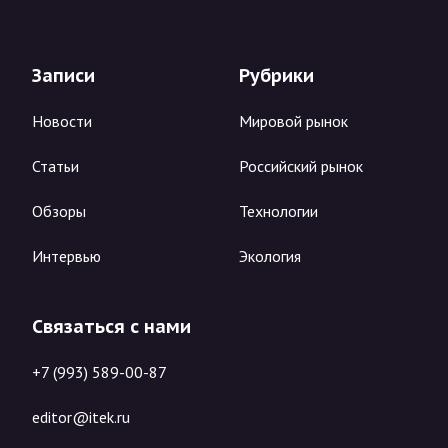
Записи
Рубрики
Новости
Мировой рынок
Статьи
Российский рынок
Обзоры
Технологии
Интервью
Экология
Связаться с нами
+7 (993) 589-00-87
editor@itek.ru