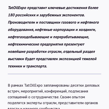
TatOilExpo представит ключевые достижения более
180 российских и зарубежных экспонентов.
Производители и поставщики газового и нефтяного
оборудования, нефтяные корпорации и холдинги,
нефтегазодобывающие и перерабатывающие,
нефтехимические предприятия презентуют
новейшие разработки отрасли, отдельный раздел
выставки будет представлен экспозицией тяжелой
техники и транспорта.
В рамках TatOilExpo запланированы десятки деловых
встреч, мероприятий, конференций, подписания
соглашений о сотрудничестве. Своим опытом
поделятся эксперты отрасли, представители органов
власти и научного сообщества.