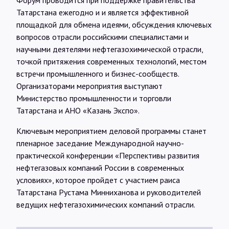
Татарстана ежегодно и и является эффективной
площадкой для обмена идеями, обсуждения ключевых
вопросов отрасли российскими специалистами и
научными деятелями нефтегазохимической отрасли,
точкой притяжения современных технологий, местом
встречи промышленного и бизнес-сообществ.
Организаторами мероприятия выступают
Министерство промышленности и торговли
Татарстана и АНО «Казань Экспо».
Ключевым мероприятием деловой программы станет
пленарное заседание Международной научно-
практической конференции «Перспективы развития
нефтегазовых компаний России в современных
условиях», которое пройдет с участием раиса
Татарстана Рустама Минниханова и руководителей
ведущих нефтегазохимических компаний отрасли.