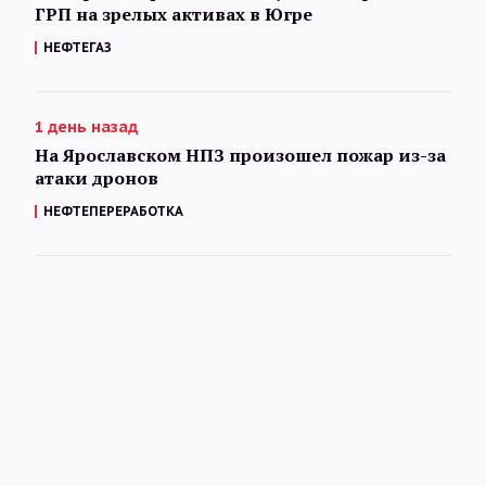
ГРП на зрелых активах в Югре
НЕФТЕГАЗ
1 день назад
На Ярославском НПЗ произошел пожар из-за
атаки дронов
НЕФТЕПЕРЕРАБОТКА