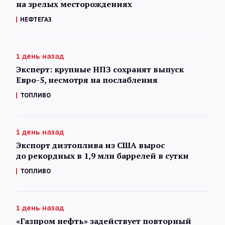
на зрелых месторождениях
НЕФТЕГАЗ
1 день назад
Эксперт: крупные НПЗ сохранят выпуск
Евро-5, несмотря на послабления
ТОПЛИВО
1 день назад
Экспорт дизтоплива из США вырос
до рекордных в 1,9 млн баррелей в сутки
ТОПЛИВО
1 день назад
«Газпром нефть» задействует повторный