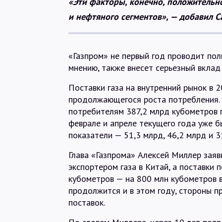
«Эти факторы, конечно, положительно 
и нефтяного сегментов», — добавил С
«Газпром» не первый год проводит поли
мнению, также внесет серьезный вклад
Поставки газа на внутренний рынок в 
продолжающегося роста потребления. 
потребителям 387,2 млрд кубометров га
феврале и апреле текущего года уже 
показатели — 51,3 млрд, 46,2 млрд и 
Глава «Газпрома» Алексей Миллер заяв
экспортером газа в Китай, а поставки 
кубометров — на 800 млн кубометров 
продолжится и в этом году, стороны 
поставок.