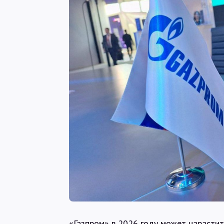
«Газпром» в 2026 году может нарастит