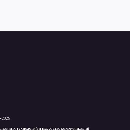
2-2026
мационных технологий и массовых коммуникаций