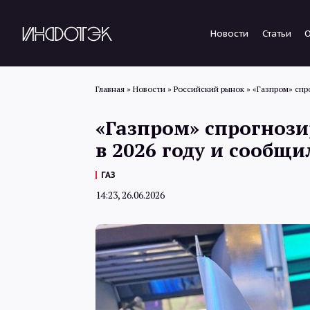
Новости
Статьи
Главная
»
Новости
»
Российский рынок
»
«Газпром» спр
«Газпром» спрогнози
в 2026 году и сообщ
ГАЗ
14:23, 26.06.2026