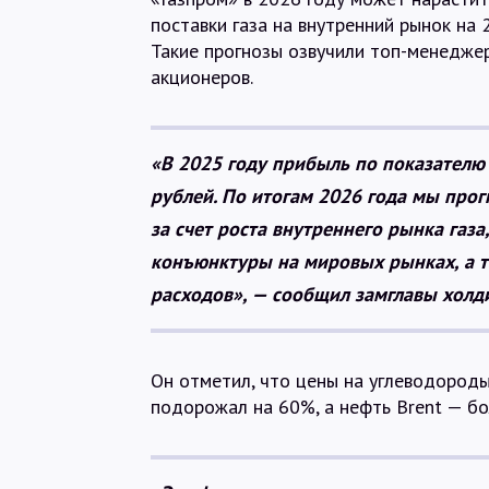
поставки газа на внутренний рынок на
Такие прогнозы озвучили топ-менедже
акционеров.
«В 2025 году прибыль по показателю 
рублей. По итогам 2026 года мы прог
за счет роста внутреннего рынка газа
конъюнктуры на мировых рынках, а т
расходов», — сообщил замглавы холд
Он отметил, что цены на углеводороды
подорожал на 60%, а нефть Brent — бо