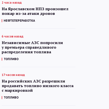
2 часа назад
На Ярославском НПЗ произошел
пожар из-за атаки дронов
НЕФТЕПЕРЕРАБОТКА
6 часов назад
Независимые АЗС попросили
у премьера справедливого
распределения топлива
ТОПЛИВО
17 часов назад
На российских АЗС разрешили
продавать топливо низкого класса
с маркировкой
ТОПЛИВО