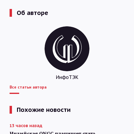
Об авторе
ИнфоТЭК
Все статьи автора
Похожие новости
13 часов назад
Индийская ONGC планирует стать