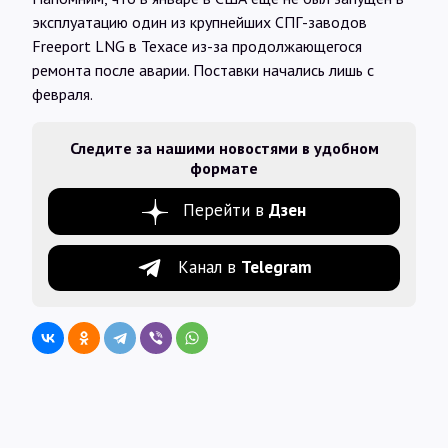
эксплуатацию один из крупнейших СПГ-заводов
Freeport LNG в Техасе из-за продолжающегося
ремонта после аварии. Поставки начались лишь с
февраля.
Следите за нашими новостями в удобном
формате
Перейти в
Дзен
Канал в
Telegram