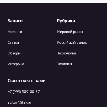
Записи
Рубрики
Новости
Мировой рынок
Статьи
Российский рынок
Обзоры
Технологии
Интервью
Экология
Связаться с нами
+7 (993) 589-00-87
editor@itek.ru