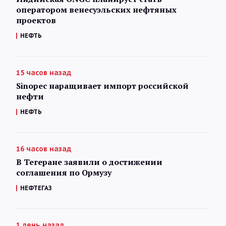
оператором венесуэльских нефтяных
проектов
НЕФТЬ
15 часов назад
Sinopec наращивает импорт российской
нефти
НЕФТЬ
16 часов назад
В Тегеране заявили о достижении
соглашения по Ормузу
НЕФТЕГАЗ
1 день назад