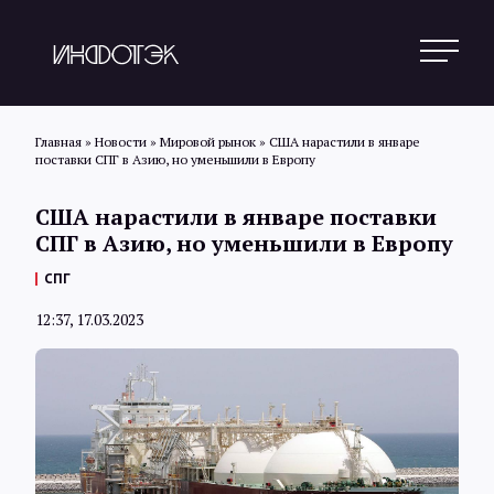
Главная
»
Новости
»
Мировой рынок
»
США нарастили в январе
поставки СПГ в Азию, но уменьшили в Европу
Поиск
США нарастили в январе поставки
СПГ в Азию, но уменьшили в Европу
Новости
СПГ
12:37, 17.03.2023
Статьи
Обзоры