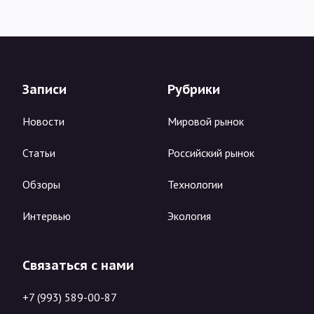
Записи
Рубрики
Новости
Мировой рынок
Статьи
Российский рынок
Обзоры
Технологии
Интервью
Экология
Связаться с нами
+7 (993) 589-00-87