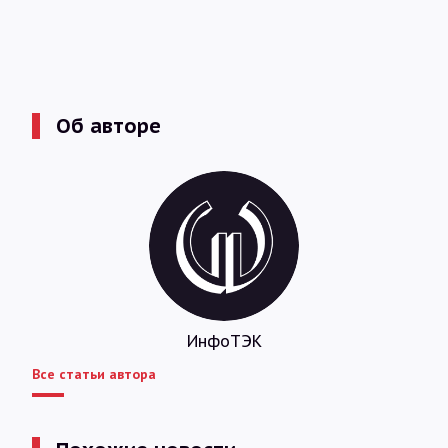
Об авторе
ИнфоТЭК
Все статьи автора