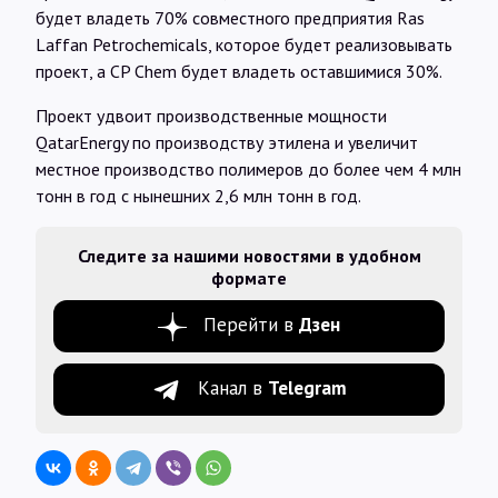
будет владеть 70% совместного предприятия Ras
Laffan Petrochemicals, которое будет реализовывать
проект, а CP Chem будет владеть оставшимися 30%.
Проект удвоит производственные мощности
QatarEnergy по производству этилена и увеличит
местное производство полимеров до более чем 4 млн
тонн в год с нынешних 2,6 млн тонн в год.
Следите за нашими новостями в удобном
формате
Перейти в
Дзен
Канал в
Telegram