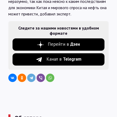
неразумно, так как пока неясно к каким последствиям
для экономики Китая и мирового спроса на нефть она
может привести, добавил эксперт.
Следите за нашими новостями в удобном
формате
Перейти в
Дзен
Канал в
Telegram