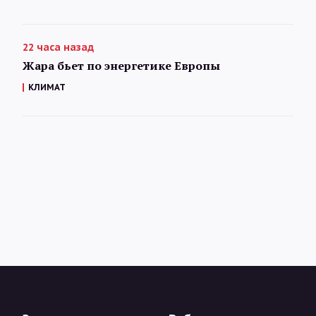
22 часа назад
Жара бьет по энергетике Европы
КЛИМАТ