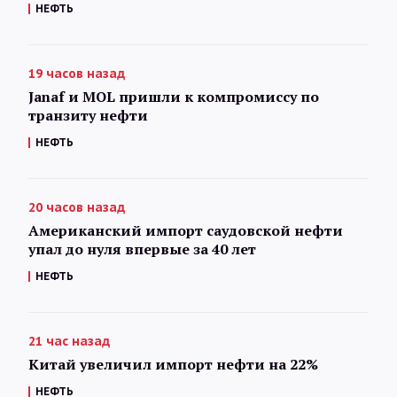
НЕФТЬ
19 часов назад
Janaf и MOL пришли к компромиссу по
транзиту нефти
НЕФТЬ
20 часов назад
Американский импорт саудовской нефти
упал до нуля впервые за 40 лет
НЕФТЬ
21 час назад
Китай увеличил импорт нефти на 22%
НЕФТЬ