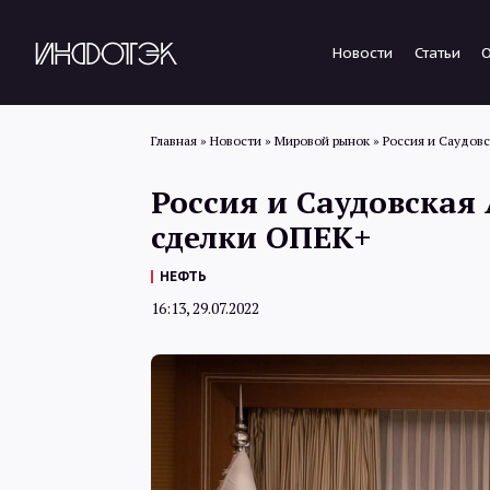
Новости
Статьи
Главная
»
Новости
»
Мировой рынок
»
Россия и Саудов
Россия и Саудовская
сделки ОПЕК+
НЕФТЬ
16:13, 29.07.2022