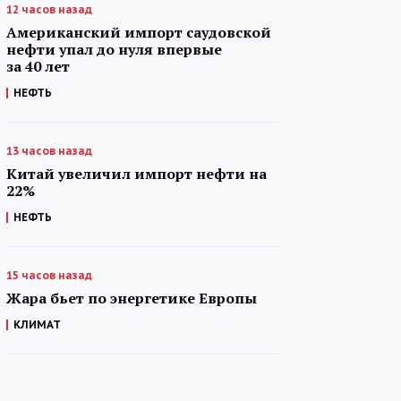
12 часов назад
Американский импорт саудовской
нефти упал до нуля впервые
за 40 лет
НЕФТЬ
13 часов назад
Китай увеличил импорт нефти на
22%
НЕФТЬ
15 часов назад
Жара бьет по энергетике Европы
КЛИМАТ