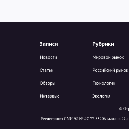
Записи
Рубрики
Новости
Мировой рынок
Статьи
Российский рынок
Обзоры
Технологии
Интервью
Экология
© Отр
Регистрация СМИ ЭЛ №ФС 77-85206 выдана 27 а