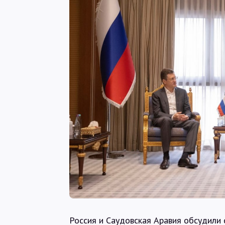
Россия и Саудовская Аравия обсудили 