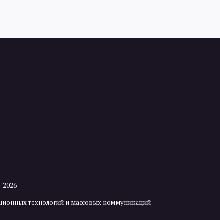
2-2026
мационных технологий и массовых коммуникаций