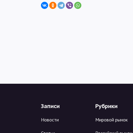
Записи
Рубрики
Новости
Мировой рынок
Статьи
Российский рынок