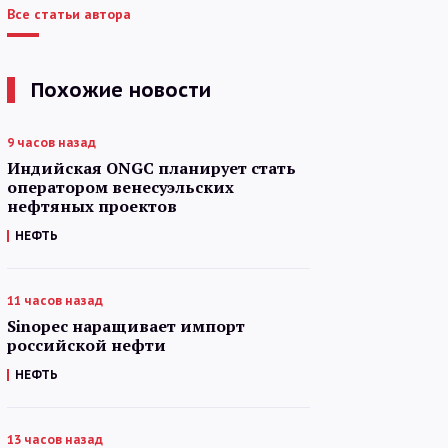
Все статьи автора
Похожие новости
9 часов назад
Индийская ONGC планирует стать
оператором венесуэльских
нефтяных проектов
НЕФТЬ
11 часов назад
Sinopec наращивает импорт
российской нефти
НЕФТЬ
13 часов назад