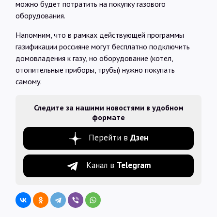
можно будет потратить на покупку газового
оборудования.
Напомним, что в рамках действующей программы
газификации россияне могут бесплатно подключить
домовладения к газу, но оборудование (котел,
отопительные приборы, трубы) нужно покупать
самому.
Следите за нашими новостями в удобном
формате
Перейти в
Дзен
Канал в
Telegram