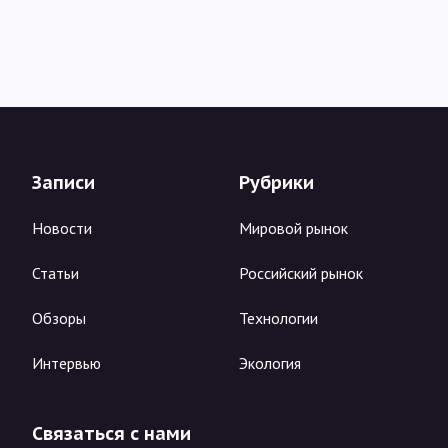
Записи
Рубрики
Новости
Мировой рынок
Статьи
Российский рынок
Обзоры
Технологии
Интервью
Экология
Связаться с нами