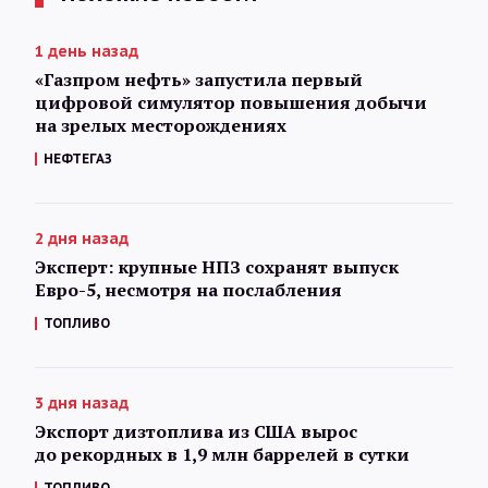
1 день назад
«Газпром нефть» запустила первый
цифровой симулятор повышения добычи
на зрелых месторождениях
НЕФТЕГАЗ
2 дня назад
Эксперт: крупные НПЗ сохранят выпуск
Евро-5, несмотря на послабления
ТОПЛИВО
3 дня назад
Экспорт дизтоплива из США вырос
до рекордных в 1,9 млн баррелей в сутки
ТОПЛИВО