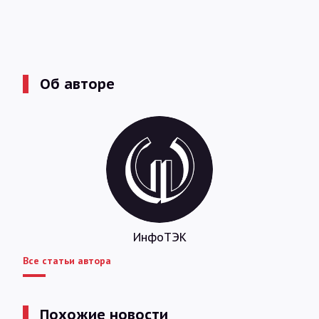
Об авторе
ИнфоТЭК
Все статьи автора
Похожие новости