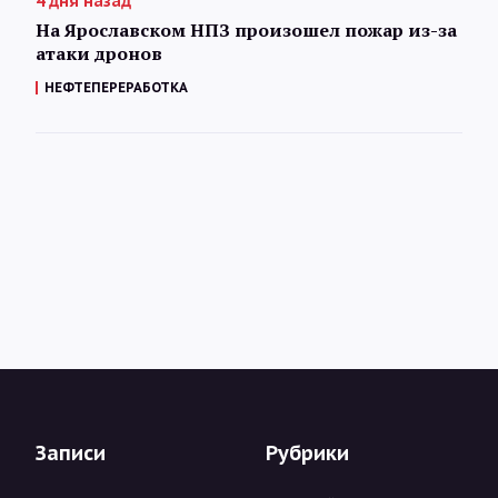
4 дня назад
На Ярославском НПЗ произошел пожар из-за
атаки дронов
НЕФТЕПЕРЕРАБОТКА
Записи
Рубрики