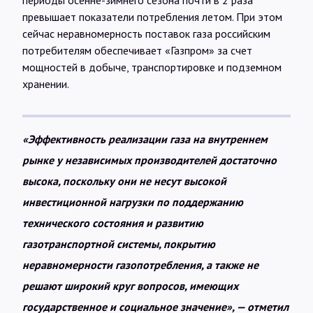
превышает показатели потребления летом. При этом
сейчас неравномерность поставок газа российским
потребителям обеспечивает «Газпром» за счет
мощностей в добыче, транспортировке и подземном
хранении.
«Эффективность реализации газа на внутреннем
рынке у независимых производителей достаточно
высока, поскольку они не несут высокой
инвестиционной нагрузки по поддержанию
технического состояния и развитию
газотранспортной системы, покрытию
неравномерности газопотребления, а также не
решают широкий круг вопросов, имеющих
государственное и социальное значение», — отметил