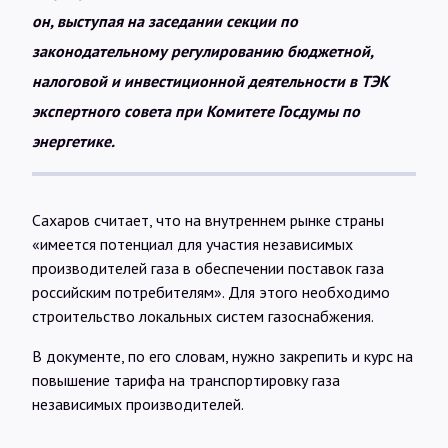
он, выступая на заседании секции по
законодательному регулированию бюджетной,
налоговой и инвестиционной деятельности в ТЭК
экспертного совета при Комитете Госдумы по
энергетике.
Сахаров считает, что на внутреннем рынке страны
«имеется потенциал для участия независимых
производителей газа в обеспечении поставок газа
российским потребителям». Для этого необходимо
строительство локальных систем газоснабжения.
В документе, по его словам, нужно закрепить и курс на
повышение тарифа на транспортировку газа
независимых производителей.