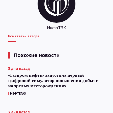
ИнфоТЭК
Все статьи автора
Похожие новости
3 дня назад
«Газпром нефть» запустила первый
цифровой симулятор повышения добычи
на зрелых месторождениях
НЕФТЕГАЗ
3 дня назад