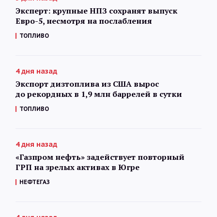
Эксперт: крупные НПЗ сохранят выпуск
Евро-5, несмотря на послабления
ТОПЛИВО
4 дня назад
Экспорт дизтоплива из США вырос
до рекордных в 1,9 млн баррелей в сутки
ТОПЛИВО
4 дня назад
«Газпром нефть» задействует повторный
ГРП на зрелых активах в Югре
НЕФТЕГАЗ