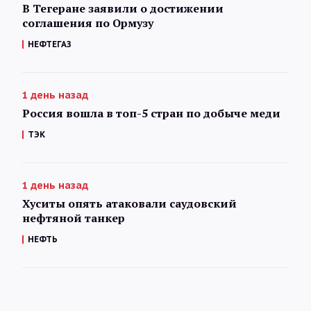
В Тегеране заявили о достижении
соглашения по Ормузу
НЕФТЕГАЗ
1 день назад
Россия вошла в топ-5 стран по добыче меди
ТЭК
1 день назад
Хуситы опять атаковали саудовский
нефтяной танкер
НЕФТЬ