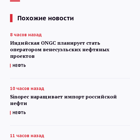
Похожие новости
8 часов назад
Индийская ONGC планирует стать
оператором венесуэльских нефтяных
проектов
НЕФТЬ
10 часов назад
Sinopec наращивает импорт российской
нефти
НЕФТЬ
11 часов назад