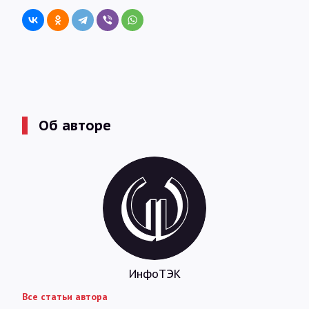
Об авторе
ИнфоТЭК
Все статьи автора