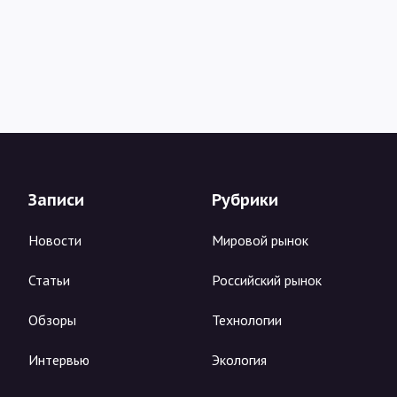
Записи
Рубрики
Новости
Мировой рынок
Статьи
Российский рынок
Обзоры
Технологии
Интервью
Экология