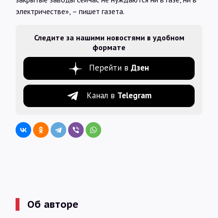
электричестве», – пишет газета.
Следите за нашими новостями в удобном
формате
Перейти в
Дзен
Канал в
Telegram
Об авторе