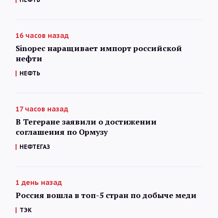
16 часов назад
Sinopec наращивает импорт российской
нефти
НЕФТЬ
17 часов назад
В Тегеране заявили о достижении
соглашения по Ормузу
НЕФТЕГАЗ
1 день назад
Россия вошла в топ-5 стран по добыче меди
ТЭК