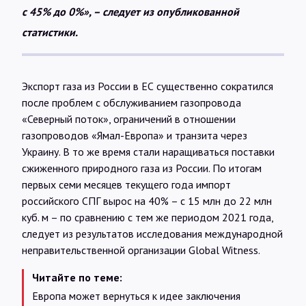
с 45% до 0%», – следует из опубликованной
статистики.
Экспорт газа из России в ЕС существенно сократился
после проблем с обслуживанием газопровода
«Северный поток», ограничений в отношении
газопроводов «Ямал-Европа» и транзита через
Украину. В то же время стали наращиваться поставки
сжиженного природного газа из России. По итогам
первых семи месяцев текущего года импорт
российского СПГ вырос на 40% – с 15 млн до 22 млн
куб. м – по сравнению с тем же периодом 2021 года,
следует из результатов исследования международной
неправительственной организации Global Witness.
Читайте по теме:
Европа может вернуться к идее заключения