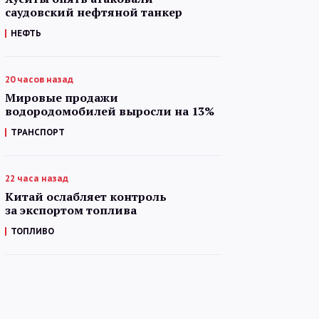
саудовский нефтяной танкер
НЕФТЬ
20 часов назад
Мировые продажи
водородомобилей выросли на 13%
ТРАНСПОРТ
22 часа назад
Китай ослабляет контроль
за экспортом топлива
ТОПЛИВО