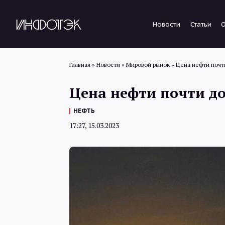
Новости
Статьи
Главная
»
Новости
»
Мировой рынок
»
Цена нефти почти
Цена нефти почти до
НЕФТЬ
17:27, 15.03.2023