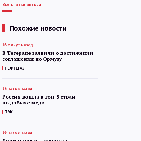
Все статьи автора
Похожие новости
16 минут назад
В Тегеране заявили о достижении
соглашения по Ормузу
НЕФТЕГАЗ
13 часов назад
Россия вошла в топ-5 стран
по добыче меди
ТЭК
16 часов назад
Хуситы опять атаковали