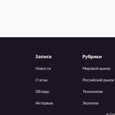
Записи
Рубрики
Новости
Мировой рынок
Статьи
Российский рынок
Обзоры
Технологии
Интервью
Экология
© Отр