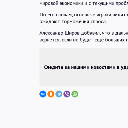
мировой экономики и с текущими проб
По его словам, основные игроки видят
ожидают торможения спроса.
Александр Широв добавил, что в дальн
вернется, если не будет еще больших 
Следите за нашими новостями в у