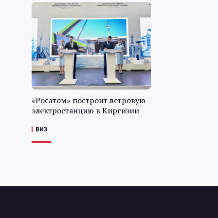
«Росатом» построит ветровую
электростанцию в Киргизии
ВИЭ