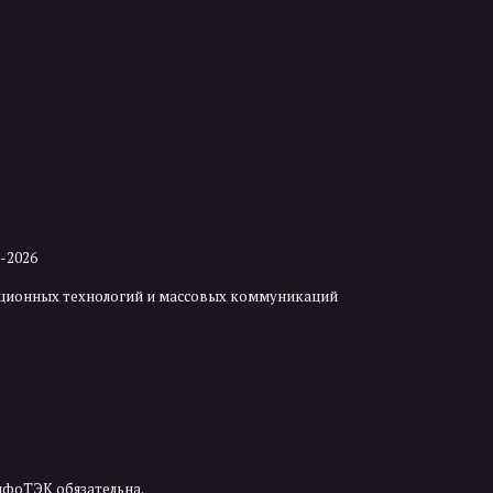
2-2026
мационных технологий и массовых коммуникаций
нфоТЭК обязательна.