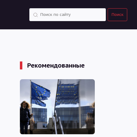
Поиск
Поиск
Рекомендованные