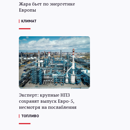
Жара бьет по энергетике
Европы
КЛИМАТ
Эксперт: крупные НПЗ
сохранят выпуск Евро-5,
несмотря на послабления
ТОПЛИВО