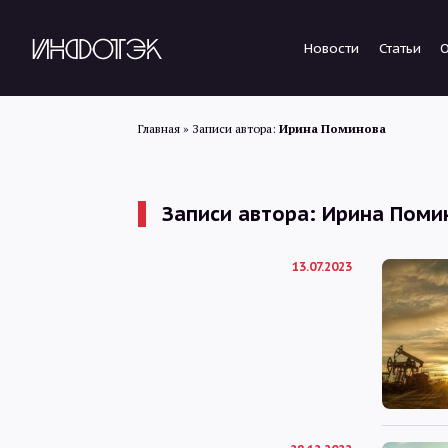
Новости
Статьи
Главная
»
Записи автора:
Ирина Поминова
Записи автора: Ирина Поми
13.07.2023