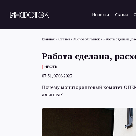
Новости
Статьи
Главная
»
Статьи
»
Мировой рынок
»
Работа сделана, р
Работа сделана, рас
НЕФТЬ
07:31, 07.08.2023
Почему мониторинговый комитет ОПЕК
альянса?