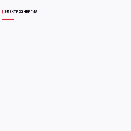
ЭЛЕКТРОЭНЕРГИЯ