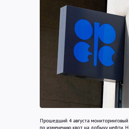
Прошедший 4 августа мониторинговый
по изменению квот на добычу нефти. Н