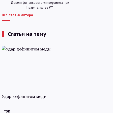
Доцент финансового университета при
Правительстве РФ
Все статьи автора
Статьи на тему
Удар дефицитом меди
ТЭК