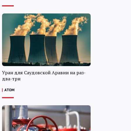
Уран для Саудовской Аравии на раз-
два-три
АТОМ