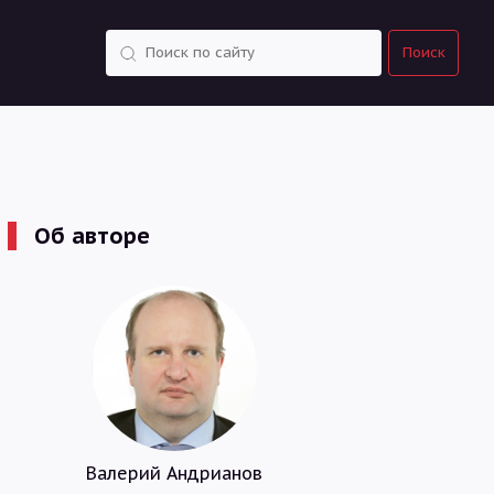
Поиск
Поиск
Об авторе
Валерий Андрианов