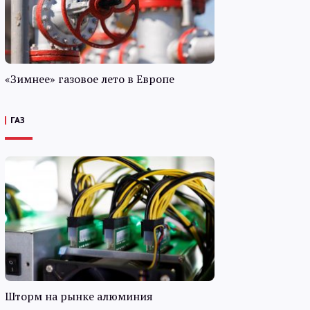
«Зимнее» газовое лето в Европе
ГАЗ
Шторм на рынке алюминия