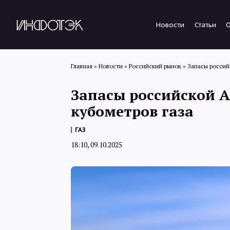
Новости
Статьи
Главная
»
Новости
»
Российский рынок
»
Запасы россий
Запасы российской А
кубометров газа
ГАЗ
18:10, 09.10.2025