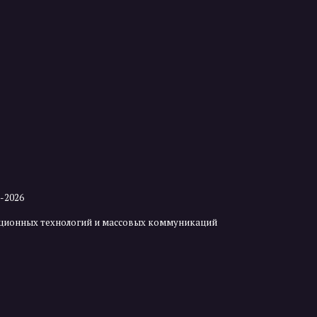
2-2026
мационных технологий и массовых коммуникаций