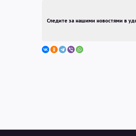
Следите за нашими новостями в у