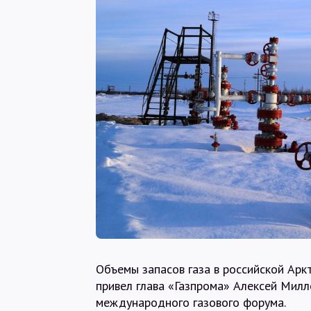
Объемы запасов газа в российской Арк
привел глава «Газпрома» Алексей Милл
международного газового форума.