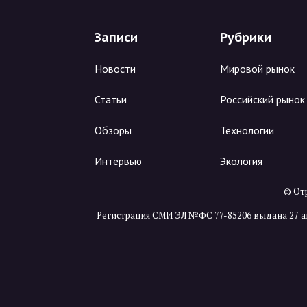
Записи
Рубрики
Новости
Мировой рынок
Статьи
Российский рынок
Обзоры
Технологии
Интервью
Экология
© Отр
Регистрация СМИ ЭЛ №ФС 77-85206 выдана 27 а