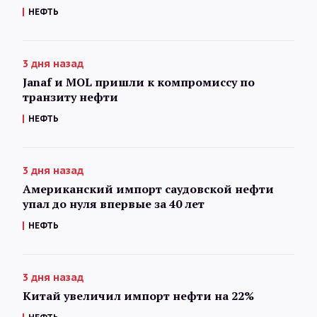
НЕФТЬ
3 дня назад
Janaf и MOL пришли к компромиссу по
транзиту нефти
НЕФТЬ
3 дня назад
Американский импорт саудовской нефти
упал до нуля впервые за 40 лет
НЕФТЬ
3 дня назад
Китай увеличил импорт нефти на 22%