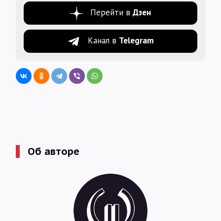
Перейти в
Дзен
Канал в
Telegram
Об авторе