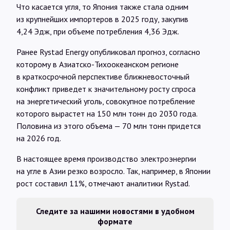
Что касается угля, то Япония также стала одним
из крупнейших импортеров в 2025 году, закупив
4,24 Эдж, при объеме потребления 4,36 Эдж.
Ранее Rystad Energy опубликовал прогноз, согласно
которому в Азиатско-Тихоокеанском регионе
в краткосрочной перспективе ближневосточный
конфликт приведет к значительному росту спроса
на энергетический уголь, совокупное потребление
которого вырастет на 150 млн тонн до 2030 года.
Половина из этого объема — 70 млн тонн придется
на 2026 год.
В настоящее время производство электроэнергии
на угле в Азии резко возросло. Так, например, в Японии
рост составил 11%, отмечают аналитики Rystad.
Следите за нашими новостями в удобном
формате