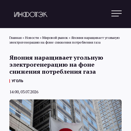
Главная
»
Новости
»
Мировой рынок
»
Япония наращивает угольную
электрогенерацию на фоне снижения потребления газа
Поиск
Япония наращивает угольную
электрогенерацию на фоне
снижения потребления газа
Новости
УГОЛЬ
14:00, 03.07.2026
Статьи
Обзоры