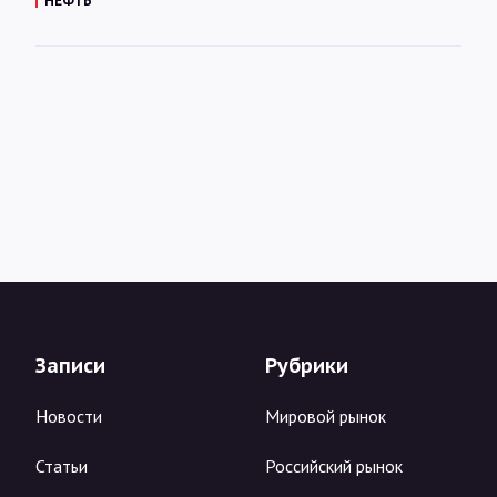
НЕФТЬ
Записи
Рубрики
Новости
Мировой рынок
Статьи
Российский рынок