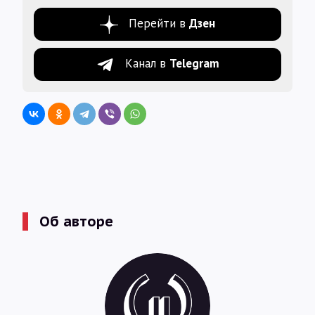
Перейти в
Дзен
Канал в
Telegram
Об авторе