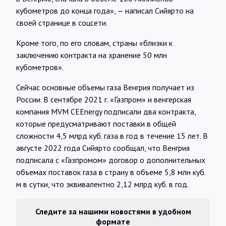
кубометров до конца года», — написал Сийярто на
своей странице в соцсети.
Кроме того, по его словам, страны «близки к
заключению контракта на хранение 50 млн
кубометров».
Сейчас основные объемы газа Венгрия получает из
России. В сентябре 2021 г. «Газпром» и венгерская
компания MVM CEEnergy подписали два контракта,
которые предусматривают поставки в общей
сложности 4,5 млрд куб. газа в год в течение 15 лет. В
августе 2022 года Сийярто сообщал, что Венгрия
подписала с «Газпромом» договор о дополнительных
объемах поставок газа в страну в объеме 5,8 млн куб.
м в сутки, что эквивалентно 2,12 млрд куб. в год.
Следите за нашими новостями в удобном
формате