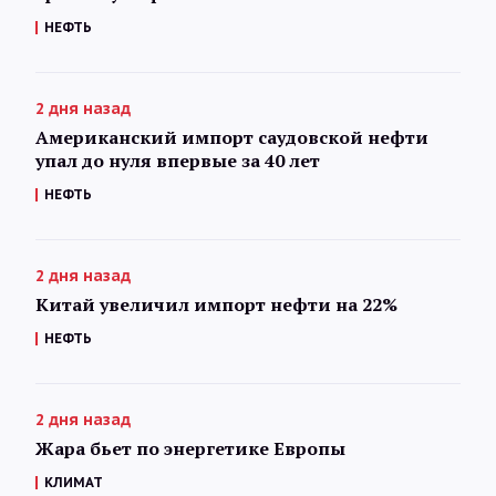
НЕФТЬ
2 дня назад
Американский импорт саудовской нефти
упал до нуля впервые за 40 лет
НЕФТЬ
2 дня назад
Китай увеличил импорт нефти на 22%
НЕФТЬ
2 дня назад
Жара бьет по энергетике Европы
КЛИМАТ