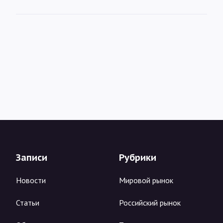
Записи
Рубрики
Новости
Мировой рынок
Статьи
Российский рынок