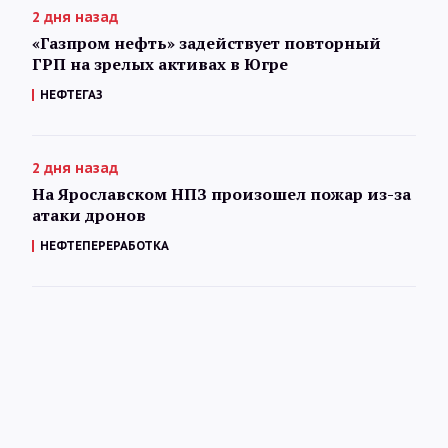
2 дня назад
«Газпром нефть» задействует повторный
ГРП на зрелых активах в Югре
НЕФТЕГАЗ
2 дня назад
На Ярославском НПЗ произошел пожар из-за
атаки дронов
НЕФТЕПЕРЕРАБОТКА