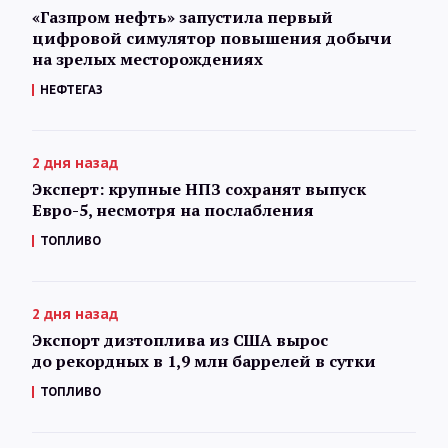
«Газпром нефть» запустила первый
цифровой симулятор повышения добычи
на зрелых месторождениях
НЕФТЕГАЗ
2 дня назад
Эксперт: крупные НПЗ сохранят выпуск
Евро-5, несмотря на послабления
ТОПЛИВО
2 дня назад
Экспорт дизтоплива из США вырос
до рекордных в 1,9 млн баррелей в сутки
ТОПЛИВО