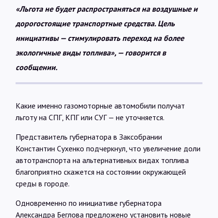
«Льгота не будет распространяться на воздушные и
дорогостоящие транспортные средства. Цель
инициативы — стимулировать переход на более
экологичные виды топлива», — говорится в
сообщении.
Какие именно газомоторные автомобили получат
льготу на СПГ, КПГ или СУГ — не уточняется.
Представитель губернатора в Заксобрании
Константин Сухенко подчеркнул, что увеличение доли
автотранспорта на альтернативных видах топлива
благоприятно скажется на состоянии окружающей
среды в городе.
Одновременно по инициативе губернатора
Александра Беглова предложено установить новые