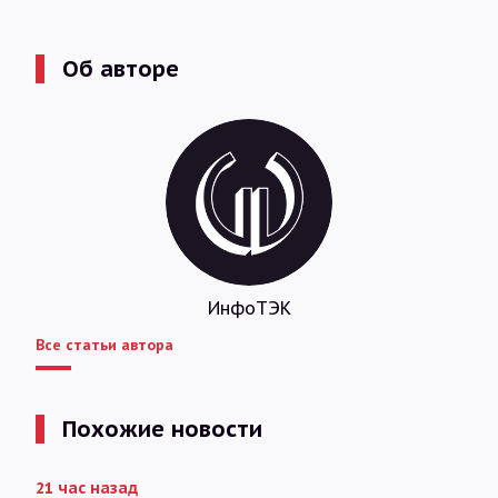
Об авторе
ИнфоТЭК
Все статьи автора
Похожие новости
21 час назад