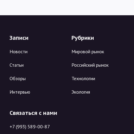
Записи
Рубрики
Новости
Мировой рынок
Статьи
Российский рынок
Обзоры
Технологии
Интервью
Экология
Связаться с нами
+7 (993) 589-00-87