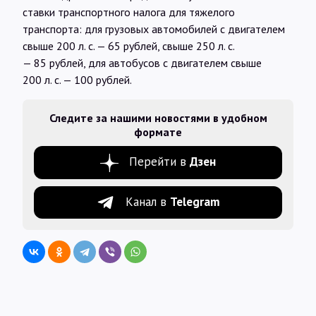
ставки транспортного налога для тяжелого
транспорта: для грузовых автомобилей с двигателем
свыше 200 л. с. — 65 рублей, свыше 250 л. с.
— 85 рублей, для автобусов с двигателем свыше
200 л. с. — 100 рублей.
Следите за нашими новостями в удобном
формате
Перейти в
Дзен
Канал в
Telegram