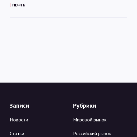
НЕФТЬ
Записи
Рубрики
Новости
Мировой рынок
Статьи
Российский рынок