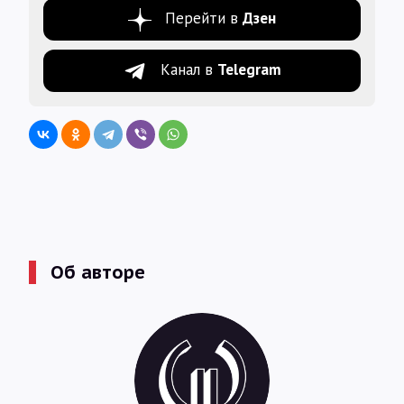
Перейти в
Дзен
Канал в
Telegram
Об авторе