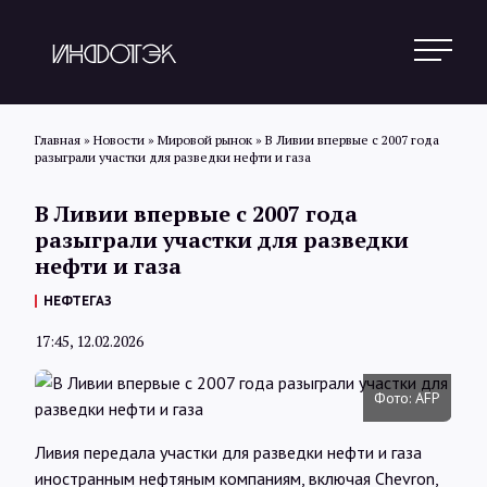
Главная
»
Новости
»
Мировой рынок
»
В Ливии впервые с 2007 года
разыграли участки для разведки нефти и газа
Поиск
В Ливии впервые с 2007 года
разыграли участки для разведки
нефти и газа
Новости
НЕФТЕГАЗ
17:45, 12.02.2026
Статьи
Фото: AFP
Обзоры
Ливия передала участки для разведки нефти и газа
иностранным нефтяным компаниям, включая Chevron,