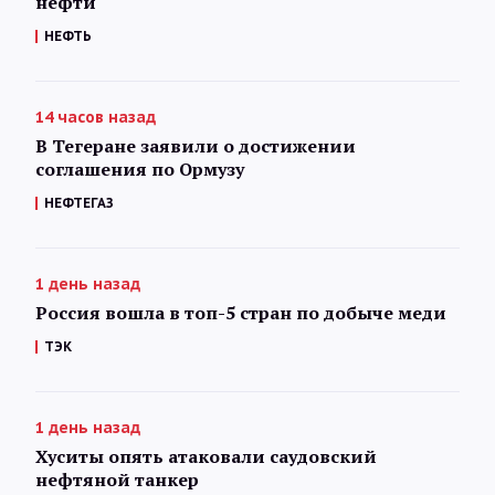
нефти
НЕФТЬ
14 часов назад
В Тегеране заявили о достижении
соглашения по Ормузу
НЕФТЕГАЗ
1 день назад
Россия вошла в топ-5 стран по добыче меди
ТЭК
1 день назад
Хуситы опять атаковали саудовский
нефтяной танкер