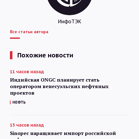
ИнфоТЭК
Все статьи автора
Похожие новости
11 часов назад
Индийская ONGC планирует стать
оператором венесуэльских нефтяных
проектов
НЕФТЬ
13 часов назад
Sinopec наращивает импорт российской