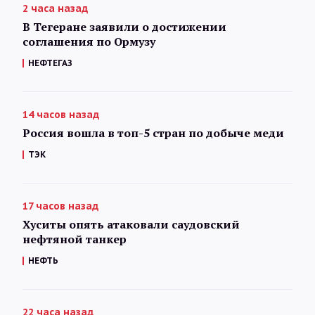
2 часа назад
В Тегеране заявили о достижении
соглашения по Ормузу
НЕФТЕГАЗ
14 часов назад
Россия вошла в топ-5 стран по добыче меди
ТЭК
17 часов назад
Хуситы опять атаковали саудовский
нефтяной танкер
НЕФТЬ
22 часа назад