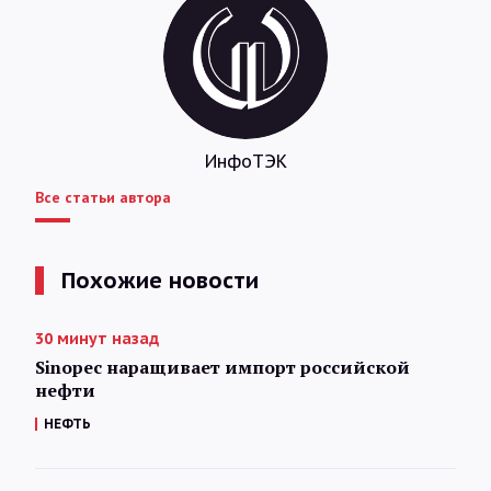
ИнфоТЭК
Все статьи автора
Похожие новости
30 минут назад
Sinopec наращивает импорт российской
нефти
НЕФТЬ