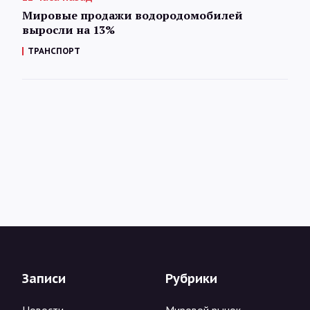
Мировые продажи водородомобилей
выросли на 13%
ТРАНСПОРТ
Записи
Рубрики
Новости
Мировой рынок