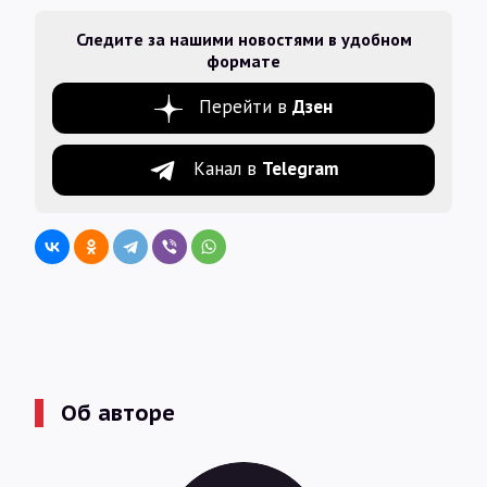
Следите за нашими новостями в удобном
формате
Перейти в
Дзен
Канал в
Telegram
Об авторе