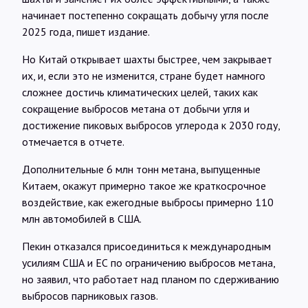
начинает постепенно сокращать добычу угля после
2025 года, пишет издание.
Но Китай открывает шахты быстрее, чем закрывает
их, и, если это не изменится, стране будет намного
сложнее достичь климатических целей, таких как
сокращение выбросов метана от добычи угля и
достижение пиковых выбросов углерода к 2030 году,
отмечается в отчете.
Дополнительные 6 млн тонн метана, выпущенные
Китаем, окажут примерно такое же краткосрочное
воздействие, как ежегодные выбросы примерно 110
млн автомобилей в США.
Пекин отказался присоединиться к международным
усилиям США и ЕС по ограничению выбросов метана,
но заявил, что работает над планом по сдерживанию
выбросов парниковых газов.