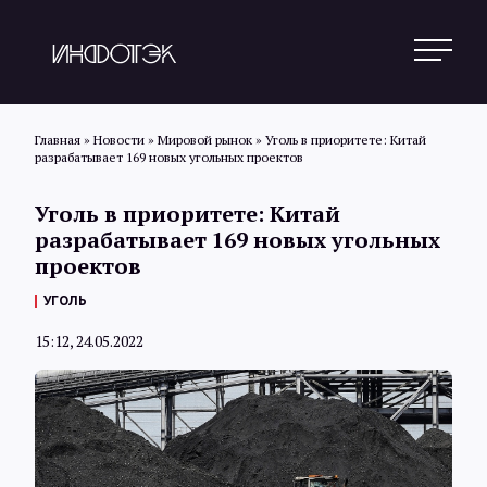
Главная
»
Новости
»
Мировой рынок
»
Уголь в приоритете: Китай
разрабатывает 169 новых угольных проектов
Поиск
Уголь в приоритете: Китай
разрабатывает 169 новых угольных
проектов
Новости
УГОЛЬ
15:12, 24.05.2022
Статьи
Обзоры