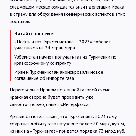
следующем месяце ожидается визит делегации Ирака
в страну для обсуждения коммерческих аспектов этих
поставок.
Читайте по теме:
«Нефть и газ Туркменистана – 2023» соберет
участников из 24 стран мира
Узбекистан начнет получать газ из Туркмении по
краткосрочному контракту
Иран и Туркменистан анонсировали новое
соглашение об импорте газа
Переговоры с Ираном по данной газовой схеме
иракская сторона будет проводить уже
самостоятельно, пишет «Интерфакс».
Арчаев отметил также, что Туркмения в 2023 году
сохранит добычу газа на уровне более 80 млрд куб. м,
из них на «Туркменгаз» придется порядка 73 млрд куб.