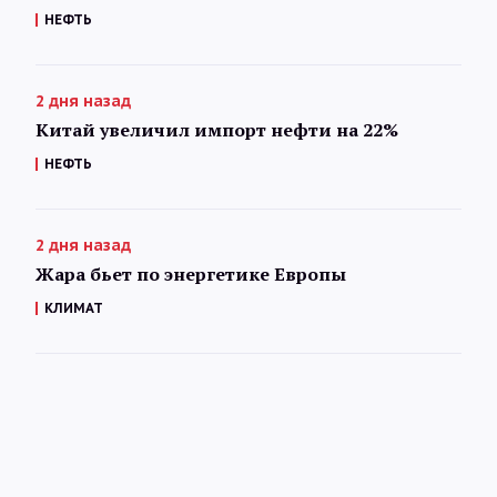
НЕФТЬ
2 дня назад
Китай увеличил импорт нефти на 22%
НЕФТЬ
2 дня назад
Жара бьет по энергетике Европы
КЛИМАТ