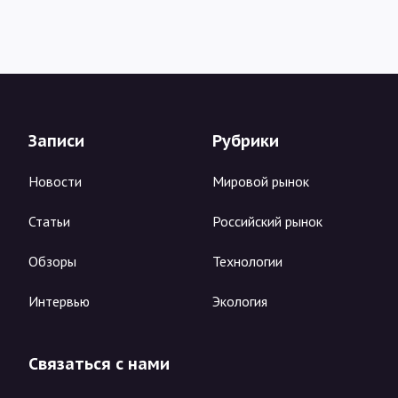
Записи
Рубрики
Новости
Мировой рынок
Статьи
Российский рынок
Обзоры
Технологии
Интервью
Экология
Связаться с нами