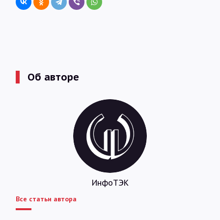
Об авторе
ИнфоТЭК
Все статьи автора