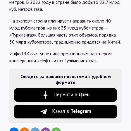
метров. В 2022 году в стране было добыто 82,7 млрд
куб. метров газа.
На экспорт страна планирует направить около 40
млрд кубометров, из них 35 млрд кубометров —
«Туркменгаз». Большая часть этих объемов, порядка
30 млрд кубометров, традиционно придется на Китай.
ИнфоТЭК выступает информационным партнером
конференции «Нефть и газ Туркменистана».
Следите за нашими новостями в удобном
формате
Перейти в
Дзен
Канал в
Telegram