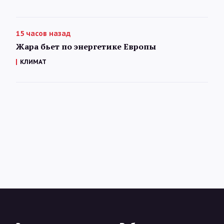
15 часов назад
Жара бьет по энергетике Европы
КЛИМАТ