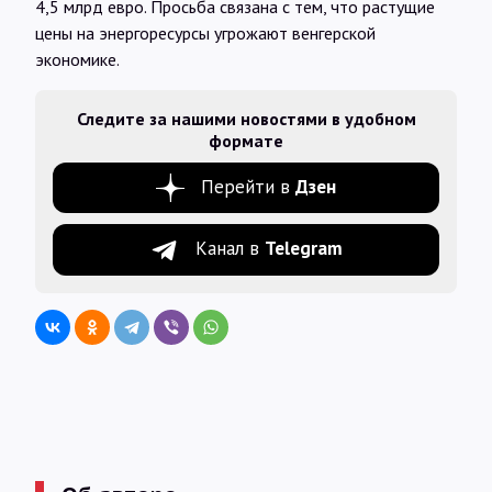
4,5 млрд евро. Просьба связана с тем, что растущие
цены на энергоресурсы угрожают венгерской
экономике.
Следите за нашими новостями в удобном
формате
Перейти в
Дзен
Канал в
Telegram