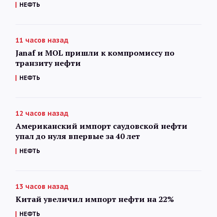
НЕФТЬ
11 часов назад
Janaf и MOL пришли к компромиссу по
транзиту нефти
НЕФТЬ
12 часов назад
Американский импорт саудовской нефти
упал до нуля впервые за 40 лет
НЕФТЬ
13 часов назад
Китай увеличил импорт нефти на 22%
НЕФТЬ