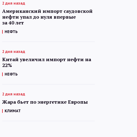
2 дня назад
Американский импорт саудовской
нефти упал до нуля впервые
за 40 лет
НЕФТЬ
2 дня назад
Китай увеличил импорт нефти на
22%
НЕФТЬ
2 дня назад
Жара бьет по энергетике Европы
КЛИМАТ