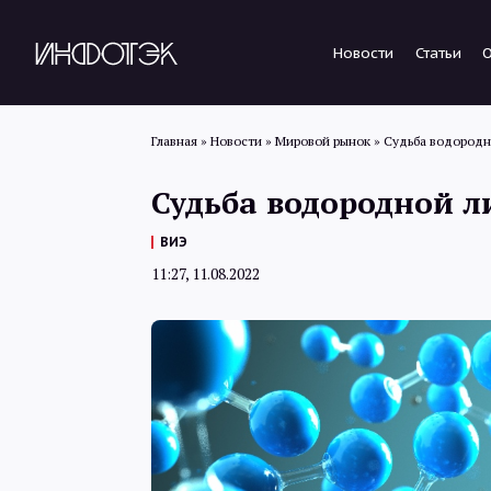
Новости
Статьи
Главная
»
Новости
»
Мировой рынок
»
Судьба водородн
Судьба водородной 
ВИЭ
11:27, 11.08.2022