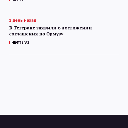
1 день назад
В Тегеране заявили о достижении
соглашения по Ормузу
НЕФТЕГАЗ