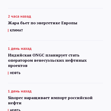
2 часа назад
Жара бьет по энергетике Европы
КЛИМАТ
1 день назад
Индийская ONGC планирует стать
оператором венесуэльских нефтяных
проектов
НЕФТЬ
1 день назад
Sinopec наращивает импорт российской
нефти
НЕФТЬ