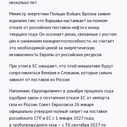
несколько лет.
Министр энергетики Польши Войцех Врохна заявил
журналистам, что Варшава настаивает на полном
отказе от российских поставок нефти к концу
текущего года. Он осознает риски, связанные с ростом
цен и снижением конкурентоспособности, но считает
это необходимой ценой за энергетическую
независимость Европы от российских ресурсов.
При этом в ЕС ожидают, что этой инициативе будут
сопротивляться Венгрия и Словакия, которые сильно
зависят от поставок из России.
Напомним, Европарламент в декабре прошлого года
одобрил закон о поэтапном отказе ЕС от импорта
газа из России. Совет Евросоюза 26 января
официально утвердил полный запрет на поставки
российского СПГ в ЕС с 1 января 2027 года,
а трубопроводного газа — с 30 сентября 2027-го.