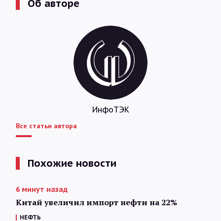
Об авторе
ИнфоТЭК
Все статьи автора
Похожие новости
6 минут назад
Китай увеличил импорт нефти на 22%
НЕФТЬ