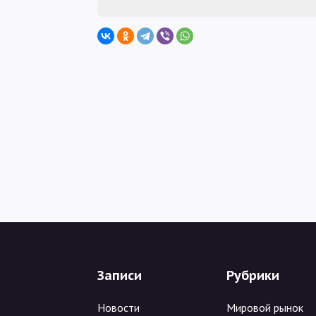
Записи
Рубрики
Новости
Мировой рынок