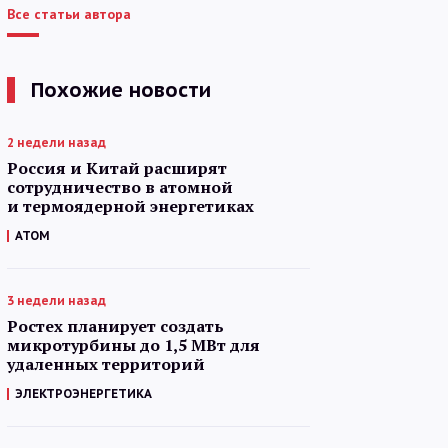
Все статьи автора
Похожие новости
2 недели назад
Россия и Китай расширят
сотрудничество в атомной
и термоядерной энергетиках
АТОМ
3 недели назад
Ростех планирует создать
микротурбины до 1,5 МВт для
удаленных территорий
ЭЛЕКТРОЭНЕРГЕТИКА