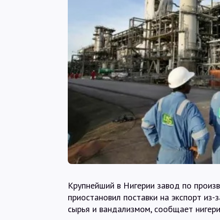
Крупнейший в Нигерии завод по произ
приостановил поставки на экспорт из-
сырья и вандализмом, сообщает нигерий