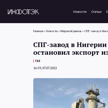
Новости
Статьи
Главная
»
Новости
»
Мировой рынок
»
СПГ-завод в Ниге
СПГ-завод в Нигерии 
остановил экспорт и
ГАЗ
16:59, 07.07.2022