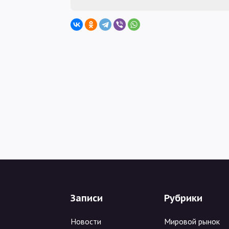
Записи
Рубрики
Новости
Мировой рынок