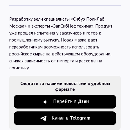
Разработку вели специалисты «Сибур ПолиЛаб
Москва» и эксперты «ЗапСибНефтехима». Продукт
уже прошел испытания у заказчиков и готов к
промышленному выпуску. Новая марка дает
переработчикам возможность использовать
российское сырье на действующем оборудовании,
снижая зависимость от импорта и расходы на
логистику.
Следите за нашими новостями в удобном
формате
Перейти в
Дзен
Канал в
Telegram