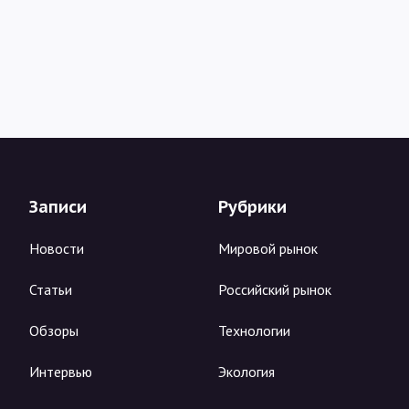
Записи
Рубрики
Новости
Мировой рынок
Статьи
Российский рынок
Обзоры
Технологии
Интервью
Экология