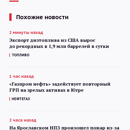
Похожие новости
2 минуты назад
Экспорт дизтоплива из США вырос
до рекордных в 1,9 млн баррелей в сутки
ТОПЛИВО
1 час назад
«Газпром нефть» задействует повторный
ГРП на зрелых активах в Югре
НЕФТЕГАЗ
2 часа назад
На Ярославском НПЗ произошел пожар из-за