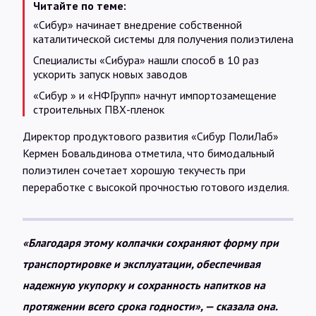
Читайте по теме:
«Сибур» начинает внедрение собственной
каталитической системы для получения полиэтилена
Специалисты «Сибура» нашли способ в 10 раз
ускорить запуск новых заводов
«Сибур » и «НФГрупп» начнут импортозамещение
строительных ПВХ-пленок
Директор продуктового развития «Сибур ПолиЛаб»
Кермен Бовальдинова отметила, что бимодальный
полиэтилен сочетает хорошую текучесть при
переработке с высокой прочностью готового изделия.
«Благодаря этому колпачки сохраняют форму при
транспортировке и эксплуатации, обеспечивая
надежную укупорку и сохранность напитков на
протяжении всего срока годности», — сказала она.