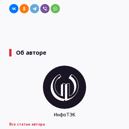
Об авторе
ИнфоТЭК
Все статьи автора