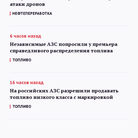
атаки дронов
НЕФТЕПЕРЕРАБОТКА
6 часов назад
Независимые АЗС попросили у премьера
справедливого распределения топлива
ТОПЛИВО
16 часов назад
На российских АЗС разрешили продавать
топливо низкого класса с маркировкой
ТОПЛИВО