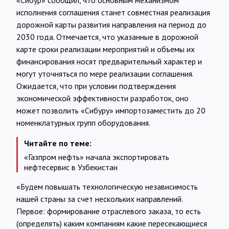
«Сибур» сообщил, что основным механизмом
исполнения соглашения станет совместная реализация
дорожной карты развития направления на период до
2030 года. Отмечается, что указанные в дорожной
карте сроки реализации мероприятий и объемы их
финансирования носят предварительный характер и
могут уточняться по мере реализации соглашения.
Ожидается, что при условии подтверждения
экономической эффективности разработок, оно
может позволить «Сибуру» импортозаместить до 20
номенклатурных групп оборудования.
Читайте по теме:
«Газпром нефть» начала экспортировать
нефтесервис в Узбекистан
«Будем повышать технологическую независимость
нашей страны за счет нескольких направлений.
Первое: формирование отраслевого заказа, то есть
(определять) каким компаниям какие пересекающиеся