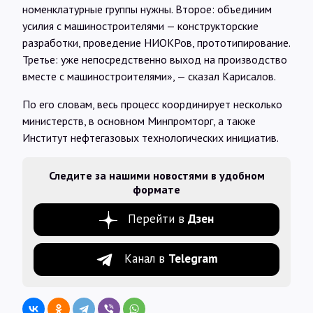
номенклатурные группы нужны. Второе: объединим
усилия с машиностроителями — конструкторские
разработки, проведение НИОКРов, прототипирование.
Третье: уже непосредственно выход на производство
вместе с машиностроителями», — сказал Карисалов.
По его словам, весь процесс координирует несколько
министерств, в основном Минпромторг, а также
Институт нефтегазовых технологических инициатив.
Следите за нашими новостями в удобном
формате
Перейти в
Дзен
Канал в
Telegram