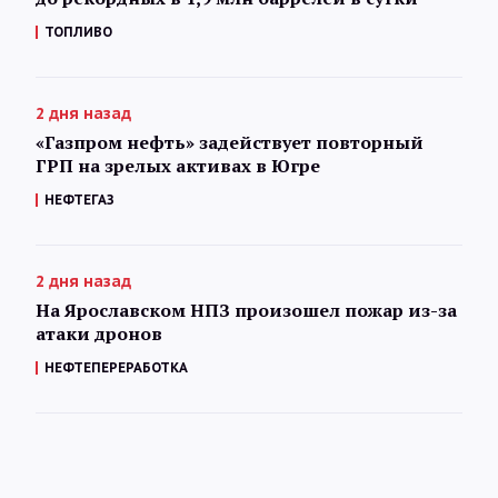
ТОПЛИВО
2 дня назад
«Газпром нефть» задействует повторный
ГРП на зрелых активах в Югре
НЕФТЕГАЗ
2 дня назад
На Ярославском НПЗ произошел пожар из-за
атаки дронов
НЕФТЕПЕРЕРАБОТКА