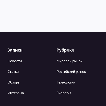
Записи
Рубрики
Новости
Мировой рынок
Статьи
Российский рынок
Обзоры
Технологии
Интервью
Экология