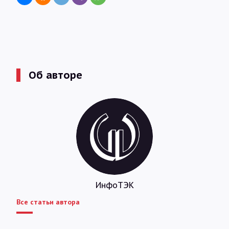
Об авторе
ИнфоТЭК
Все статьи автора