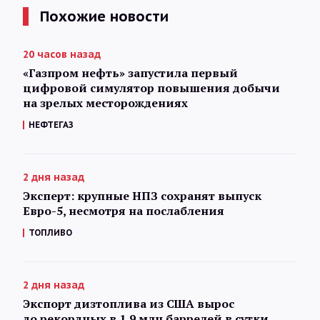
Похожие новости
20 часов назад
«Газпром нефть» запустила первый
цифровой симулятор повышения добычи
на зрелых месторождениях
НЕФТЕГАЗ
2 дня назад
Эксперт: крупные НПЗ сохранят выпуск
Евро-5, несмотря на послабления
ТОПЛИВО
2 дня назад
Экспорт дизтоплива из США вырос
до рекордных в 1,9 млн баррелей в сутки