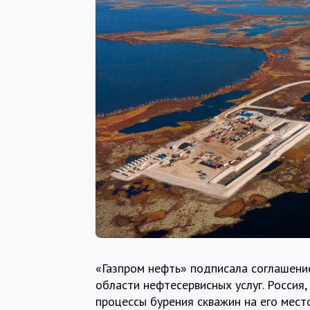
«Газпром нефть» подписала соглашени
области нефтесервисных услуг. Россия
процессы бурения скважин на его мес