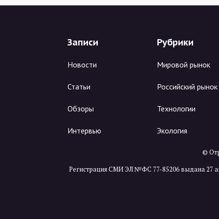
Записи
Рубрики
Новости
Мировой рынок
Статьи
Российский рынок
Обзоры
Технологии
Интервью
Экология
© Отр
Регистрация СМИ ЭЛ №ФС 77-85206 выдана 27 а