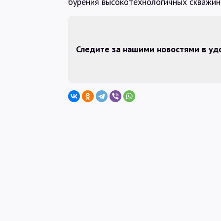
бурения высокотехнологичных скважин
Следите за нашими новостями в у