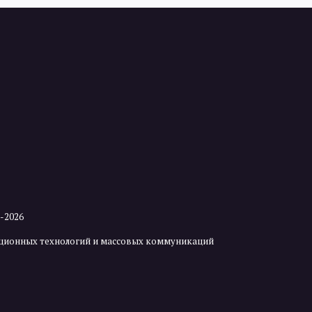
2-2026
мационных технологий и массовых коммуникаций