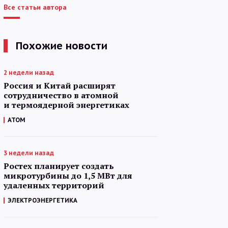
Все статьи автора
Похожие новости
2 недели назад
Россия и Китай расширят
сотрудничество в атомной
и термоядерной энергетиках
АТОМ
3 недели назад
Ростех планирует создать
микротурбины до 1,5 МВт для
удаленных территорий
ЭЛЕКТРОЭНЕРГЕТИКА