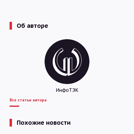
Об авторе
ИнфоТЭК
Все статьи автора
Похожие новости