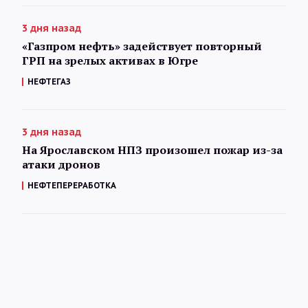
3 дня назад
«Газпром нефть» задействует повторный
ГРП на зрелых активах в Югре
НЕФТЕГАЗ
3 дня назад
На Ярославском НПЗ произошел пожар из-за
атаки дронов
НЕФТЕПЕРЕРАБОТКА