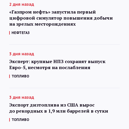
2 дня назад
«Газпром нефть» запустила первый
цифровой симулятор повышения добычи
на зрелых месторождениях
НЕФТЕГАЗ
3 дня назад
Эксперт: крупные НПЗ сохранят выпуск
Евро-5, несмотря на послабления
ТОПЛИВО
3 дня назад
Экспорт дизтоплива из США вырос
до рекордных в 1,9 млн баррелей в сутки
ТОПЛИВО