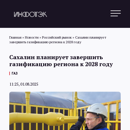
Главная
»
Новости
»
Российский рынок
»
Сахалин планирует
завершить газификацию региона к 2028 году
Поиск
Сахалин планирует завершить
газификацию региона к 2028 году
Новости
ГАЗ
11:25, 01.08.2025
Статьи
Обзоры