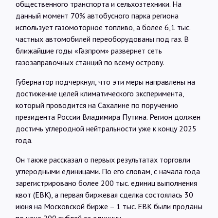
общественного транспорта и сельхозтехники. На
данный момент 70% автобусного парка региона
использует газомоторное топливо, а более 6,1 тыс.
частных автомобилей переоборудованы под газ. В
ближайшие годы «Газпром» развернет сеть
газозаправочных станций по всему острову.
Губернатор подчеркнул, что эти меры направлены на
достижение целей климатического эксперимента,
который проводится на Сахалине по поручению
президента России Владимира Путина. Регион должен
достичь углеродной нейтральности уже к концу 2025
года.
Он также рассказал о первых результатах торговли
углеродными единицами. По его словам, с начала года
зарегистрировано более 200 тыс. единиц выполнения
квот (ЕВК), а первая биржевая сделка состоялась 30
июня на Московской бирже – 1 тыс. ЕВК были проданы