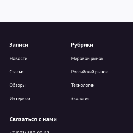
Записи
Рубрики
Новости
Мировой рынок
Статьи
Российский рынок
Обзоры
Технологии
Интервью
Экология
Связаться с нами
+7 (993) 589-00-87