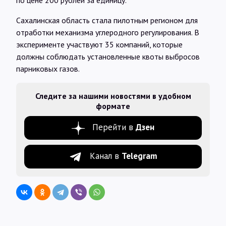
по цене 200 рублей за единицу.
Сахалинская область стала пилотным регионом для
отработки механизма углеродного регулирования. В
эксперименте участвуют 35 компаний, которые
должны соблюдать установленные квоты выбросов
парниковых газов.
Следите за нашими новостями в удобном
формате
Перейти в
Дзен
Канал в
Telegram