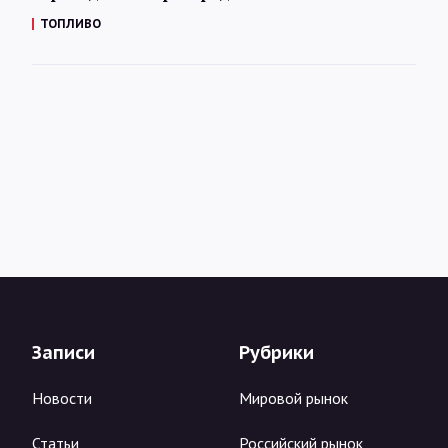
ТОПЛИВО
Записи
Рубрики
Новости
Мировой рынок
Статьи
Российский рынок