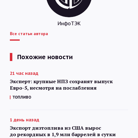
ИнфоТЭК
Все статьи автора
Похожие новости
21 час назад
Эксперт: крупные НПЗ сохранят выпуск
Евро-5, несмотря на послабления
ТОПЛИВО
1 день назад
Экспорт дизтоплива из США вырос
до рекордных в 1,9 млн баррелей в сутки