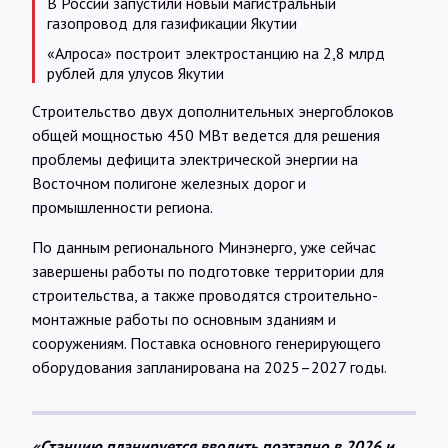
В России запустили новый магистральный
газопровод для газификации Якутии
«Алроса» построит электростанцию на 2,8 млрд
рублей для улусов Якутии
Строительство двух дополнительных энергоблоков
общей мощностью 450 МВт ведется для решения
проблемы дефицита электрической энергии на
Восточном полигоне железных дорог и
промышленности региона.
По данным регионального Минэнерго, уже сейчас
завершены работы по подготовке территории для
строительства, а также проводятся строительно-
монтажные работы по основным зданиям и
сооружениям. Поставка основного генерирующего
оборудования запланирована на 2025–2027 годы.
«Станцию планируется вводить поэтапно в 2026 и