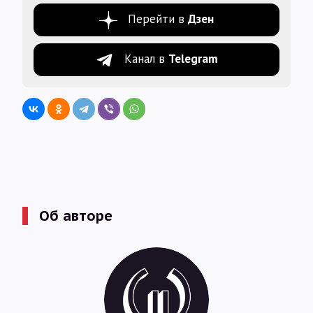
Перейти в
Дзен
Канал в
Telegram
Об авторе