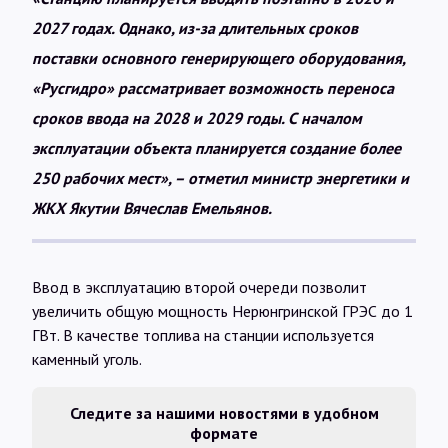
2027 годах. Однако, из-за длительных сроков
поставки основного генерирующего оборудования,
«Русгидро» рассматривает возможность переноса
сроков ввода на 2028 и 2029 годы. С началом
эксплуатации объекта планируется создание более
250 рабочих мест», – отметил министр энергетики и
ЖКХ Якутии Вячеслав Емельянов.
Ввод в эксплуатацию второй очереди позволит
увеличить общую мощность Нерюнгринской ГРЭС до 1
ГВт. В качестве топлива на станции используется
каменный уголь.
Следите за нашими новостями в удобном
формате