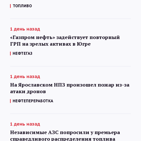
ТОПЛИВО
1 день назад
«Газпром нефть» задействует повторный
ГРП на зрелых активах в Югре
НЕФТЕГАЗ
1 день назад
На Ярославском НПЗ произошел пожар из-за
атаки дронов
НЕФТЕПЕРЕРАБОТКА
1 день назад
Независимые АЗС попросили у премьера
справедливого распределения топлива