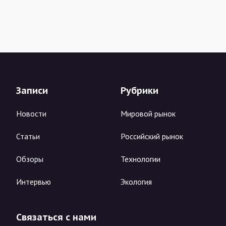
Записи
Рубрики
Новости
Мировой рынок
Статьи
Российский рынок
Обзоры
Технологии
Интервью
Экология
Связаться с нами