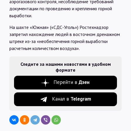
аэрогазового контроля, несоблюдение требований
документации по проведению и креплению горной
выработки.
На шахте «Южная» («СДС-Уголь») Ростехнадзор
запретил нахождение людей в восточном дренажном
штреке из-за «необеспечения горной выработки
расчетным количеством воздуха».
Следите за нашими новостями в удобном
формате
Перейти в
Дзен
Канал в
Telegram