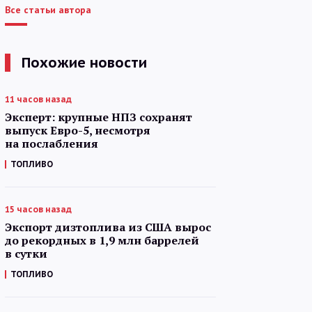
Все статьи автора
Похожие новости
11 часов назад
Эксперт: крупные НПЗ сохранят
выпуск Евро-5, несмотря
на послабления
ТОПЛИВО
15 часов назад
Экспорт дизтоплива из США вырос
до рекордных в 1,9 млн баррелей
в сутки
ТОПЛИВО