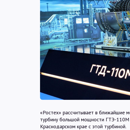
«Ростех» рассчитывает в ближайшие м
турбину большой мощности ГТЭ-110М и
Краснодарском крае с этой турбиной.