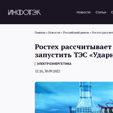
Новости
Статьи
Главная
»
Новости
»
Российский рынок
»
Ростех рассчит
Ростех рассчитывает
запустить ТЭС «Ударн
ЭЛЕКТРОЭНЕРГЕТИКА
12:26, 30.09.2022