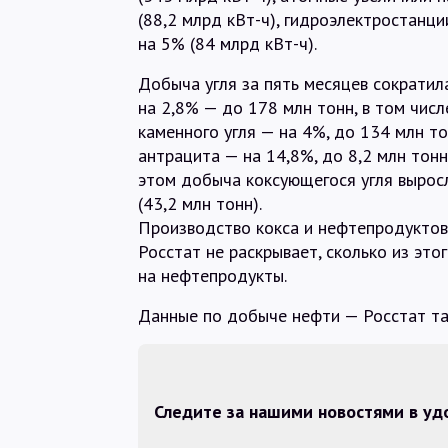
(88,2 млрд кВт-ч), гидроэлектростанци
на 5% (84 млрд кВт-ч).
Добыча угля за пять месяцев сократил
на 2,8% — до 178 млн тонн, в том числ
каменного угля — на 4%, до 134 млн то
антрацита — на 14,8%, до 8,2 млн тонн
этом добыча коксующегося угля выросла
(43,2 млн тонн).
Производство кокса и нефтепродуктов 
Росстат не раскрывает, сколько из это
на нефтепродукты.
Данные по добыче нефти — Росстат та
Следите за нашими новостями в у