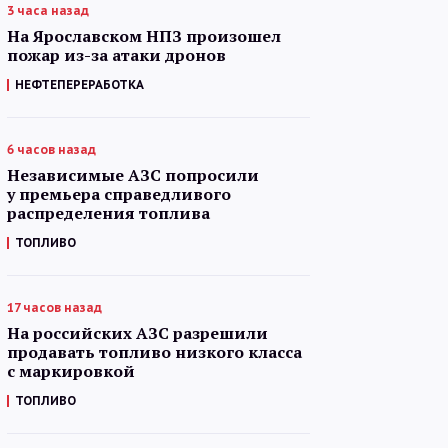
3 часа назад
На Ярославском НПЗ произошел
пожар из-за атаки дронов
НЕФТЕПЕРЕРАБОТКА
6 часов назад
Независимые АЗС попросили
у премьера справедливого
распределения топлива
ТОПЛИВО
17 часов назад
На российских АЗС разрешили
продавать топливо низкого класса
с маркировкой
ТОПЛИВО