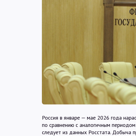
Россия в январе — мае 2026 года нара
по сравнению с аналогичным периодом
следует из данных Росстата. Добыча п