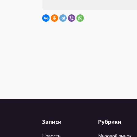
Записи
Рубрики
Новости
Мировой рынок