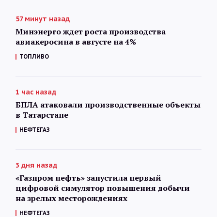
57 минут назад
Минэнерго ждет роста производства
авиакеросина в августе на 4%
ТОПЛИВО
1 час назад
БПЛА атаковали производственные объекты
в Татарстане
НЕФТЕГАЗ
3 дня назад
«Газпром нефть» запустила первый
цифровой симулятор повышения добычи
на зрелых месторождениях
НЕФТЕГАЗ