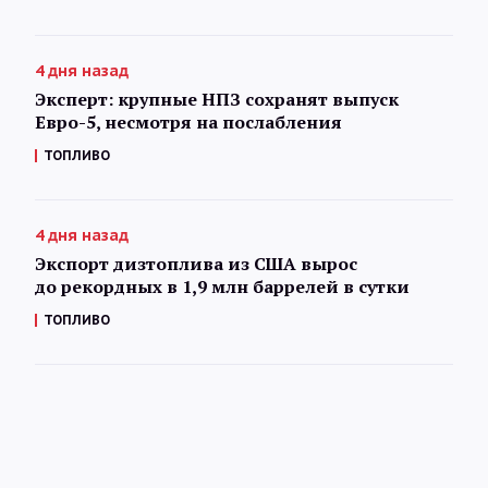
4 дня назад
Эксперт: крупные НПЗ сохранят выпуск
Евро-5, несмотря на послабления
ТОПЛИВО
4 дня назад
Экспорт дизтоплива из США вырос
до рекордных в 1,9 млн баррелей в сутки
ТОПЛИВО