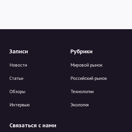
Записи
Рубрики
Новости
Мировой рынок
Статьи
Российский рынок
Обзоры
Технологии
Интервью
Экология
Связаться с нами