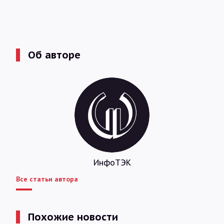
Об авторе
ИнфоТЭК
Все статьи автора
Похожие новости