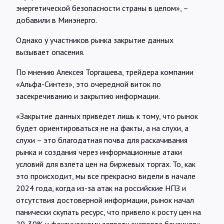
энергетической безопасности страны в целом», –
добавили в Минэнерго.
Однако у участников рынка закрытие данных
вызывает опасения.
По мнению Алексея Торгашева, трейдера компании
«Альфа-Синтез», это очередной виток по
засекречиванию и закрытию информации.
«Закрытие данных приведет лишь к тому, что рынок
будет ориентироваться не на факты, а на слухи, а
слухи – это благодатная почва для раскачивания
рынка и создания через информационные атаки
условий для взлета цен на биржевых торгах. То, как
это происходит, мы все прекрасно видели в начале
2024 года, когда из-за атак на российские НПЗ и
отсутствия достоверной информации, рынок начал
панически скупать ресурс, что привело к росту цен на