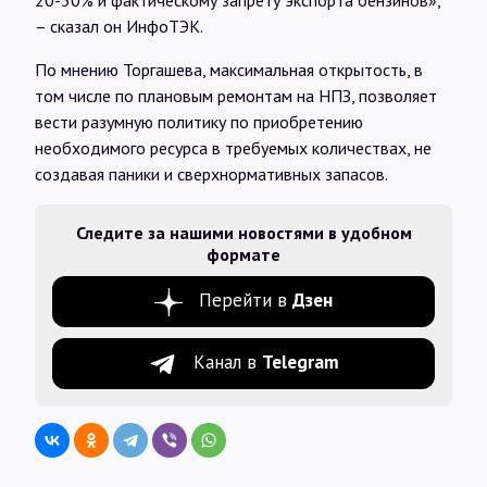
20-30% и фактическому запрету экспорта бензинов»,
– сказал он ИнфоТЭК.
По мнению Торгашева, максимальная открытость, в
том числе по плановым ремонтам на НПЗ, позволяет
вести разумную политику по приобретению
необходимого ресурса в требуемых количествах, не
создавая паники и сверхнормативных запасов.
Следите за нашими новостями в удобном
формате
Перейти в
Дзен
Канал в
Telegram