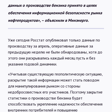
данных о производстве бензина принято в целях
обеспечения информационной безопасности рынка
нефтепродуктов», – объяснили в Минэнерго.
Уже сегодня Росстат опубликовал только данные по
производству за апрель, оперативные данные за
предыдущую неделю не были обнародованы, хотя до
этого они раскрывались каждый месяц пусть и без
указания годовой динамики.
«Учитывая существующую геополитическую ситуацию,
раскрытие такой информации может стать поводом
для манипулирования рынком со стороны
недобросовестных его участников. Поэтому закрытие
статистики о производстве бензина будет
способствовать укреплению надежности обеспечения
внутренних потребителей и повышению