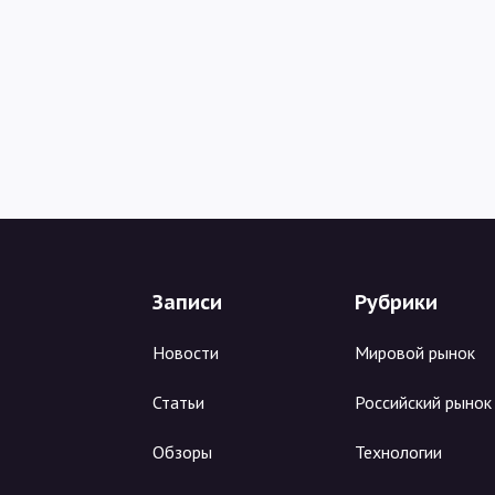
Записи
Рубрики
Новости
Мировой рынок
Статьи
Российский рынок
Обзоры
Технологии