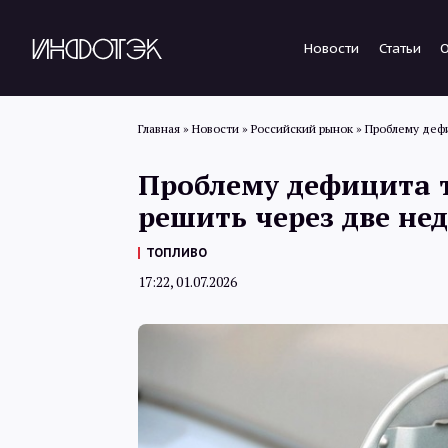
Новости
Статьи
Главная
»
Новости
»
Российский рынок
»
Проблему дефи
Проблему дефицита 
решить через две не
ТОПЛИВО
17:22, 01.07.2026