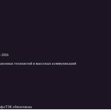
2-2026
мационных технологий и массовых коммуникаций
нфоТЭК обязательна.