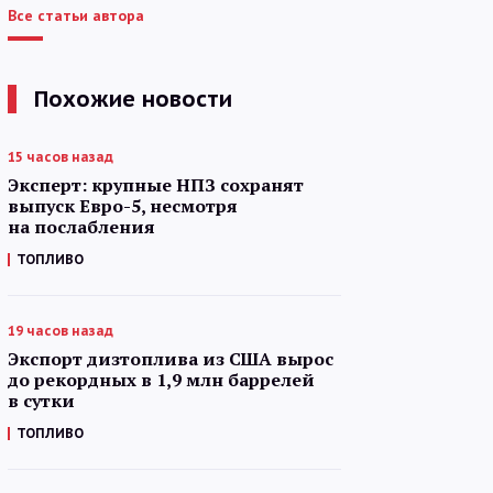
Все статьи автора
Похожие новости
15 часов назад
Эксперт: крупные НПЗ сохранят
выпуск Евро-5, несмотря
на послабления
ТОПЛИВО
19 часов назад
Экспорт дизтоплива из США вырос
до рекордных в 1,9 млн баррелей
в сутки
ТОПЛИВО