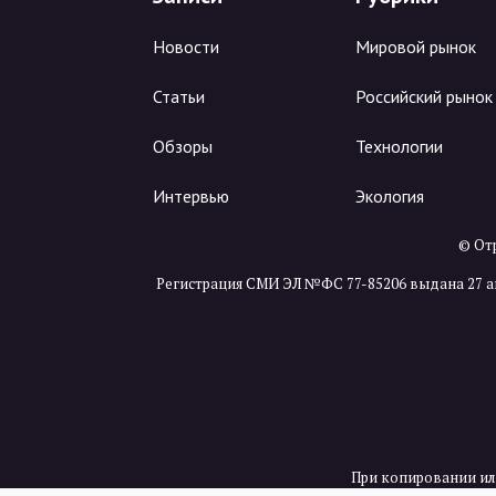
Новости
Мировой рынок
Статьи
Российский рынок
Обзоры
Технологии
Интервью
Экология
© Отр
Регистрация СМИ ЭЛ №ФС 77-85206 выдана 27 а
При копировании ил