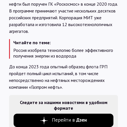
нефти был поручен ГК «Роскосмос» в конце 2020 года.
В программе принимают участие нескольких десятков
российских предприятий. Корпорация МИТ уже
разработала и изготовила 12 высокотехнологичных
агрегатов.
Читайте по теме:
Россия изобрела технологию более эффективного
получения энергии из водорода
До конца 2023 года опытный образец флота ГРП
пройдет полный цикл испытаний, в том числе
непосредственно на нефтяных месторождениях
компании «Газпром нефть».
Следите за нашими новостями в удобном
формате
Перейти в
Дзен