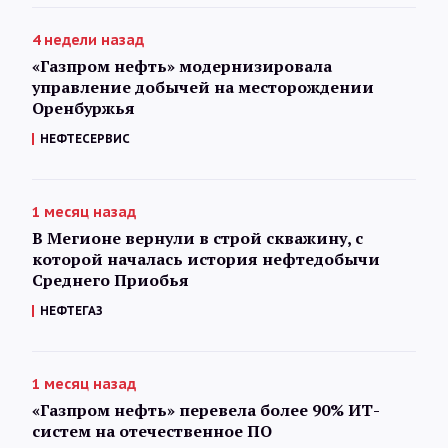
4 недели назад
«Газпром нефть» модернизировала
управление добычей на месторождении
Оренбуржья
НЕФТЕСЕРВИС
1 месяц назад
В Мегионе вернули в строй скважину, с
которой началась история нефтедобычи
Среднего Приобья
НЕФТЕГАЗ
1 месяц назад
«Газпром нефть» перевела более 90% ИТ-
систем на отечественное ПО