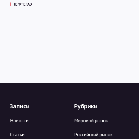
НЕФТЕГАЗ
Записи
Рубрики
Новости
Мировой рынок
Статьи
Российский рынок