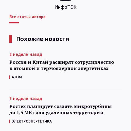
ИнфоТЭК
Все статьи автора
Похожие новости
2 недели назад
Россия и Китай расширят сотрудничество
в атомной и термоядерной энергетиках
АТОМ
3 недели назад
Ростех планирует создать микротурбины
до 1,5 МВт для удаленных территорий
ЭЛЕКТРОЭНЕРГЕТИКА