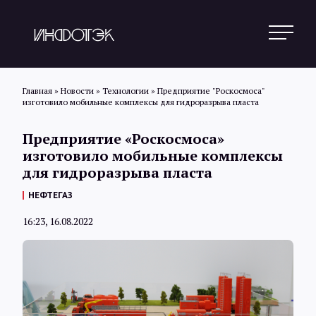
Главная
»
Новости
»
Технологии
»
Предприятие "Роскосмоса"
изготовило мобильные комплексы для гидроразрыва пласта
Поиск
Предприятие «Роскосмоса»
изготовило мобильные комплексы
для гидроразрыва пласта
Новости
НЕФТЕГАЗ
16:23, 16.08.2022
Статьи
Обзоры