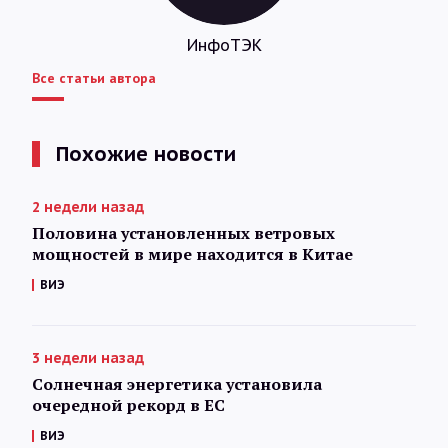
ИнфоТЭК
Все статьи автора
Похожие новости
2 недели назад
Половина установленных ветровых
мощностей в мире находится в Китае
ВИЭ
3 недели назад
Солнечная энергетика установила
очередной рекорд в ЕС
ВИЭ