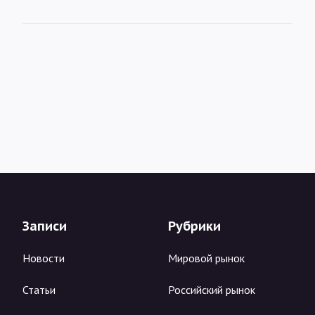
Записи
Рубрики
Новости
Мировой рынок
Статьи
Российский рынок