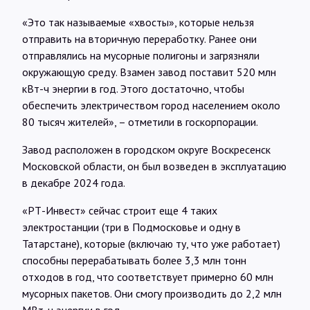
«Это так называемые «хвосты», которые нельзя
отправить на вторичную переработку. Ранее они
отправлялись на мусорные полигоны и загрязняли
окружающую среду. Взамен завод поставит 520 млн
кВт-ч энергии в год. Этого достаточно, чтобы
обеспечить электричеством город населением около
80 тысяч жителей», – отметили в госкорпорации.
Завод расположен в городском округе Воскресенск
Московской области, он был возведен в эксплуатацию
в декабре 2024 года.
«РТ-Инвест» сейчас строит еще 4 таких
электростанции (три в Подмосковье и одну в
Татарстане), которые (включаю ту, что уже работает)
способны перерабатывать более 3,3 млн тонн
отходов в год, что соответствует примерно 60 млн
мусорных пакетов. Они смогу производить до 2,2 млн