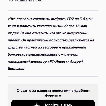
МВт-ч энергии в год.
«Это позволит сократить выбросы CO2 на 3,8 млн
тонн и повысить качество жизни более 18 млн
людей. Важно отметить, что это коммерческий
проект. Он практически полностью реализуется на
средства частных инвесторов и привлеченное
банковское финансирование», — отметил
генеральный директор «РТ-Инвест» Андрей
Шипелов.
Следите за нашими новостями в удобном
формате
Перейти в
Дзен