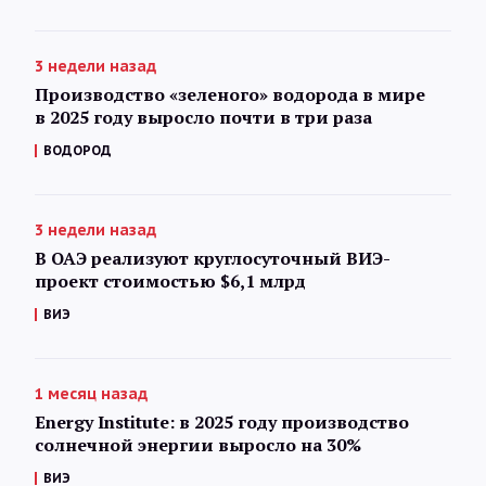
3 недели назад
Производство «зеленого» водорода в мире
в 2025 году выросло почти в три раза
ВОДОРОД
3 недели назад
В ОАЭ реализуют круглосуточный ВИЭ-
проект стоимостью $6,1 млрд
ВИЭ
1 месяц назад
Energy Institute: в 2025 году производство
солнечной энергии выросло на 30%
ВИЭ