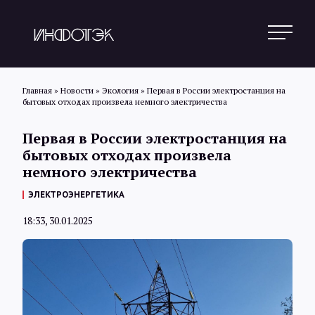
Главная
»
Новости
»
Экология
»
Первая в России электростанция на
бытовых отходах произвела немного электричества
Поиск
Первая в России электростанция на
бытовых отходах произвела
немного электричества
Новости
ЭЛЕКТРОЭНЕРГЕТИКА
18:33, 30.01.2025
Статьи
Обзоры