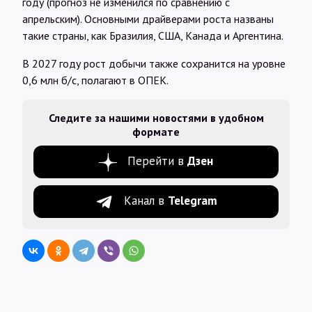
году (прогноз не изменился по сравнению с
апрельским). Основными драйверами роста названы
такие страны, как Бразилия, США, Канада и Аргентина.
В 2027 году рост добычи также сохранится на уровне
0,6 млн б/с, полагают в ОПЕК.
Следите за нашими новостями в удобном
формате
Перейти в
Дзен
Канал в
Telegram