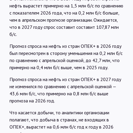
нефть вырастет примерно на 1,5 млн б/с по сравнению
с показателем 2026 года, что на 0,2 млн б/с больше,
чем в апрельском прогнозе организации. Ожидается,
что в 2027 году спрос составит составит 107,87 млн
б/с.
Прогноз спроса на нефть из стран ОПЕК+ в 2026 году
был пересмотрен в сторону уменьшения на 0,2 млн б/с
по сравнению с апрельской оценкой, до 42,7 млн, что
примерно на 0,4 млн б/с выше, чем в 2025 году.
Прогноз спроса на нефть из стран ОПЕК+ в 2027 году
не изменился по сравнению с апрельской оценкой —
43,6 млн б/с, что примерно на 0,8 млн б/с выше
прогноза на 2026 год.
Что касается добычи, то аналитики организации
полагают, что добыча в странах, не входящих в
ОПЕК+, вырастет на 0,6 млн б/с год к году в 2026