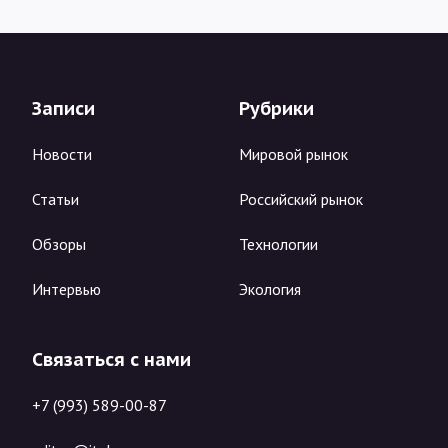
Записи
Рубрики
Новости
Мировой рынок
Статьи
Российский рынок
Обзоры
Технологии
Интервью
Экология
Связаться с нами
+7 (993) 589-00-87