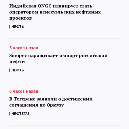
Индийская ONGC планирует стать
оператором венесуэльских нефтяных
проектов
НЕФТЬ
5 часов назад
Sinopec наращивает импорт российской
нефти
НЕФТЬ
6 часов назад
В Тегеране заявили о достижении
соглашения по Ормузу
НЕФТЕГАЗ