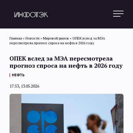
Главная
»
Новости
»
Мировой рынок
»
ОПЕК вслед за МЭА
пересмотрела прогноз спроса на нефть в 2026 году
Поиск
ОПЕК вслед за МЭА пересмотрела
прогноз спроса на нефть в 2026 году
Новости
НЕФТЬ
17:53, 13.05.2026
Статьи
Обзоры