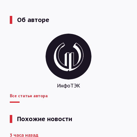
Об авторе
ИнфоТЭК
Все статьи автора
Похожие новости
3 часа назад