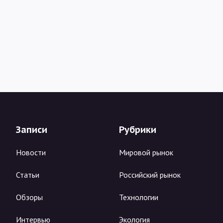
Записи
Рубрики
Новости
Мировой рынок
Статьи
Российский рынок
Обзоры
Технологии
Интервью
Экология