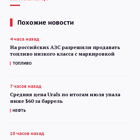
Похожие новости
4 часа назад
На российских АЗС разрешили продавать
топливо низкого класса с маркировкой
ТОПЛИВО
7 часов назад
Средняя цена Urals по итогам июля упала
ниже $60 за баррель
НЕФТЬ
10 часов назад