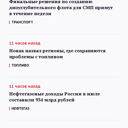
Финальные решения по созданию
дноуглубительного флота для СМП примут
в течение недели
ТРАНСПОРТ
11 часов назад
Новак назвал регионы, где сохраняются
проблемы с топливом
ТОПЛИВО
11 часов назад
Нефтегазовые доходы России в июле
составили 934 млрд рублей
НЕФТЕГАЗ