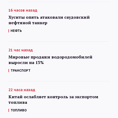
16 часов назад
Хуситы опять атаковали саудовский
нефтяной танкер
НЕФТЬ
21 час назад
Мировые продажи водородомобилей
выросли на 13%
ТРАНСПОРТ
22 часа назад
Китай ослабляет контроль за экспортом
топлива
ТОПЛИВО