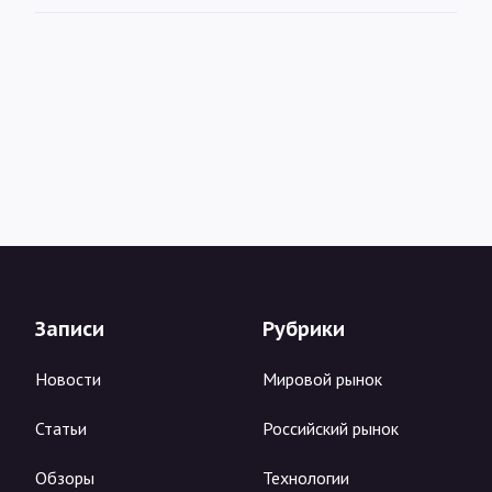
Записи
Рубрики
Новости
Мировой рынок
Статьи
Российский рынок
Обзоры
Технологии