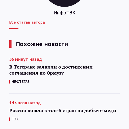
ИнфоТЭК
Все статьи автора
Похожие новости
56 минут назад
В Тегеране заявили о достижении
соглашения по Ормузу
НЕФТЕГАЗ
14 часов назад
Россия вошла в топ-5 стран по добыче меди
ТЭК