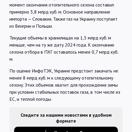
момент окончания отопительного сезона составил
примерно 3,8 млрд куб. м. Основное направление
импорта — Словакия. Также газ на Украину поступает
из Венгрии и Польши.
Текущие объемы в хранилищах на 1,5 млрд куб. м
меньше, чем на ту же дату 2024 года. К окончанию
сезона отбора в ПХГ оставалось менее 0,7 млрд куб.
м.
По оценке ИнфоТЭК, Украине предстоит закачать не
менее 8 млрд куб. м к следующему отопительному
сезону. Этих объемов хватит для прохождения зимы
при условии стабильных поставок газа, в том числе из
ЕС, и теплой погоды.
Следите за нашими новостями в удобном
формате