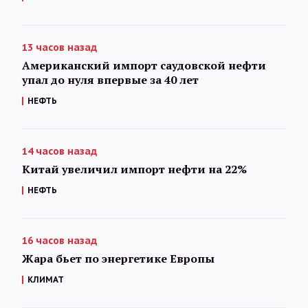
13 часов назад
Американский импорт саудовской нефти
упал до нуля впервые за 40 лет
НЕФТЬ
14 часов назад
Китай увеличил импорт нефти на 22%
НЕФТЬ
16 часов назад
Жара бьет по энергетике Европы
КЛИМАТ