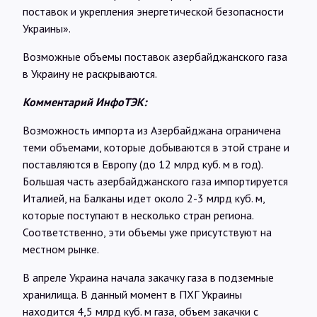
поставок и укрепления энергетической безопасности
Украины».
Возможные объемы поставок азербайджанского газа
в Украину не раскрываются.
Комментарий ИнфоТЭК:
Возможность импорта из Азербайджана ограничена
теми объемами, которые добываются в этой стране и
поставляются в Европу (до 12 млрд куб. м в год).
Большая часть азербайджанского газа импортируется
Италией, на Балканы идет около 2-3 млрд куб. м,
которые поступают в несколько стран региона.
Соответственно, эти объемы уже присутствуют на
местном рынке.
В апреле Украина начала закачку газа в подземные
хранилища. В данный момент в ПХГ Украины
находится 4,5 млрд куб. м газа, объем закачки с