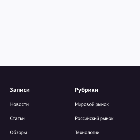
Записи
Рубрики
Новости
Мировой рынок
Статьи
Российский рынок
Обзоры
Технологии