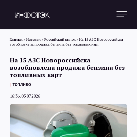
Главная
»
Новости
»
Российский рынок
»
На 15 АЗС Новороссийска
возобновлена продажа бензина без топливных карт
Поиск
На 15 АЗС Новороссийска
возобновлена продажа бензина без
топливных карт
Новости
ТОПЛИВО
16:36, 03.07.2026
Статьи
Обзоры