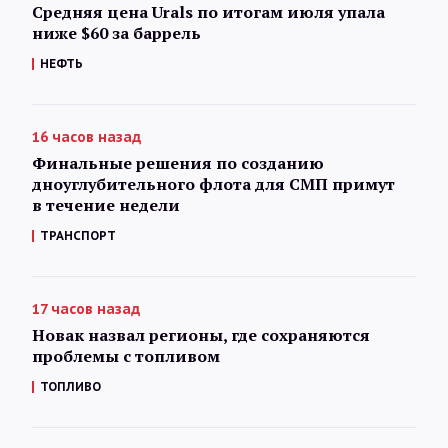
Средняя цена Urals по итогам июля упала
ниже $60 за баррель
НЕФТЬ
16 часов назад
Финальные решения по созданию
дноуглубительного флота для СМП примут
в течение недели
ТРАНСПОРТ
17 часов назад
Новак назвал регионы, где сохраняются
проблемы с топливом
ТОПЛИВО