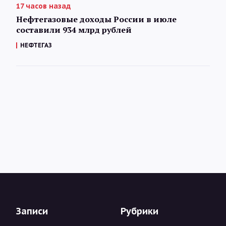
17 часов назад
Нефтегазовые доходы России в июле
составили 934 млрд рублей
НЕФТЕГАЗ
Записи
Рубрики