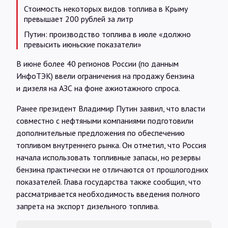
Стоимость некоторых видов топлива в Крыму
превышает 200 рублей за литр
Путин: производство топлива в июле «должно
превысить июньские показатели»
В июне более 40 регионов России (по данным
ИнфоТЭК) ввели ограничения на продажу бензина
и дизеля на АЗС на фоне ажиотажного спроса.
Ранее президент Владимир Путин заявил, что власти
совместно с нефтяными компаниями подготовили
дополнительные предложения по обеспечению
топливом внутреннего рынка. Он отметил, что Россия
начала использовать топливные запасы, но резервы
бензина практически не отличаются от прошлогодних
показателей. Глава государства также сообщил, что
рассматривается необходимость введения полного
запрета на экспорт дизельного топлива.