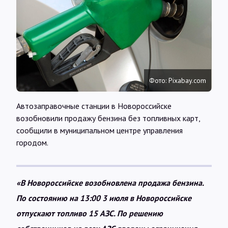
Интервью
Карты
О нас
Фото: Pixabay.com
Автозаправочные станции в Новороссийске
@Infotek_Russia
возобновили продажу бензина без топливных карт,
сообщили в муниципальном центре управления
городом.
«В Новороссийске возобновлена продажа бензина.
По состоянию на 13:00 3 июля в Новороссийске
отпускают топливо 15 АЗС. По решению