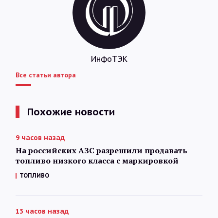
ИнфоТЭК
Все статьи автора
Похожие новости
9 часов назад
На российских АЗС разрешили продавать
топливо низкого класса с маркировкой
ТОПЛИВО
13 часов назад