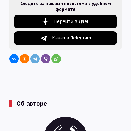
Следите за нашими новостями в удобном
формате
Перейти в
Дзен
Канал в
Telegram
Об авторе