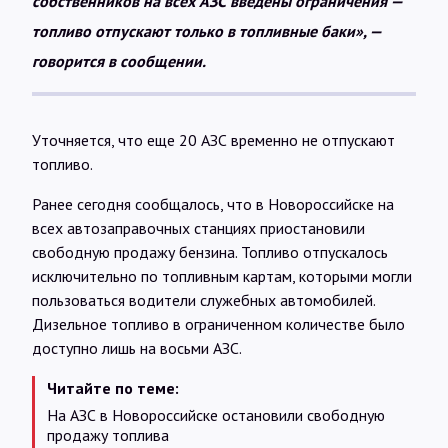
собственников на всех АЗС введены ограничения —
топливо отпускают только в топливные баки», —
говорится в сообщении.
Уточняется, что еще 20 АЗС временно не отпускают
топливо.
Ранее сегодня сообщалось, что в Новороссийске на
всех автозаправочных станциях приостановили
свободную продажу бензина. Топливо отпускалось
исключительно по топливным картам, которыми могли
пользоваться водители служебных автомобилей.
Дизельное топливо в ограниченном количестве было
доступно лишь на восьми АЗС.
Читайте по теме:
На АЗС в Новороссийске остановили свободную
продажу топлива